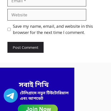
Website
Save my name, email, and website in this
browser for the next time I comment.