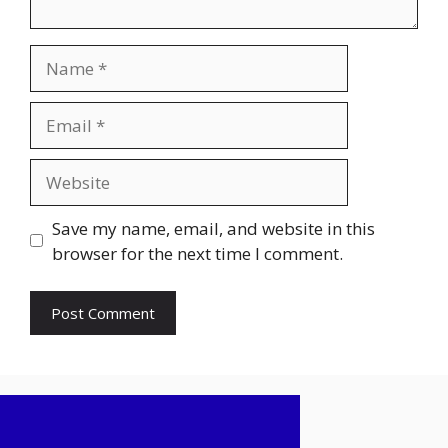
Name
Email
Website
Save my name, email, and website in this
browser for the next time I comment.