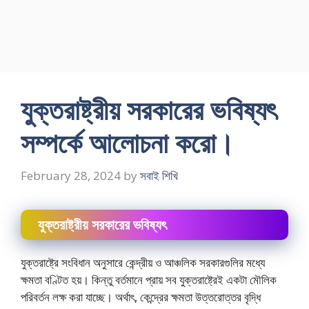
যুক্তরাষ্ট্রীয় সরকারের ভবিষ্যৎ
সম্পর্কে আলােচনা করাে।
February 28, 2024
by
সবাই শিখি
যুক্তরাষ্ট্রীয় সরকারের ভবিষ্যৎ
যুক্তরাষ্ট্রে সংবিধান অনুসারে কেন্দ্রীয় ও আঞ্চলিক সরকারগুলির মধ্যে
ক্ষমতা বণ্টিত হয়। কিন্তু বর্তমানে প্রায় সব যুক্তরাষ্ট্রেই একটা মৌলিক
পরিবর্তন লক্ষ করা যাচ্ছে। অর্থাৎ, কেন্দ্রের ক্ষমতা উত্তরােত্তর বৃদ্ধি