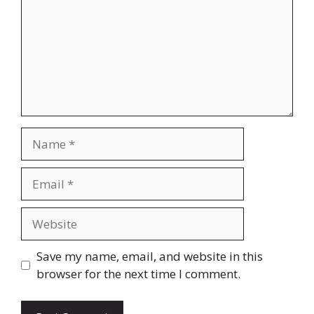
Name
Email
Website
Save my name, email, and website in this
browser for the next time I comment.