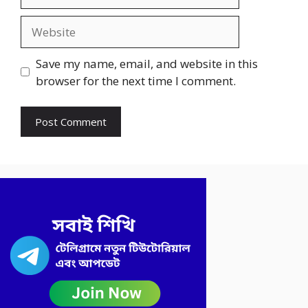
Website
Save my name, email, and website in this
browser for the next time I comment.