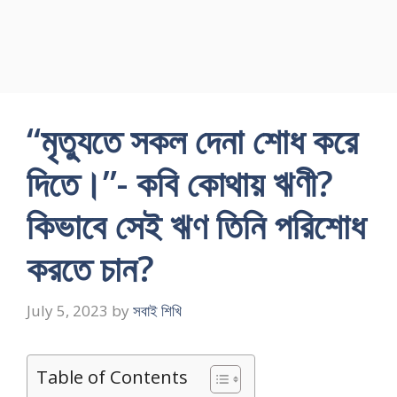
“মৃত্যুতে সকল দেনা শোধ করে
দিতে।”- কবি কোথায় ঋণী?
কিভাবে সেই ঋণ তিনি পরিশোধ
করতে চান?
July 5, 2023
by
সবাই শিখি
Table of Contents