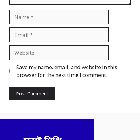
Name
Email
Website
Save my name, email, and website in this
browser for the next time I comment.