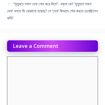
“মৃত্যুতে সকল দেনা শোধ করে দিতে”- বক্তা কে? ‘মৃত্যুতে সকল
দেনা’ বলতে কি বোঝানো হয়েছে? সে ‘দেনা’ কিভাবে শোধ করতে চেয়েছিলেন
কবি?
Leave a Comment
Comment