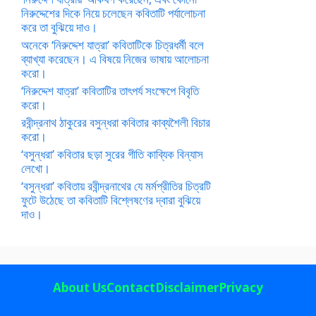
নিরুদ্দেশের দিকে নিয়ে চলেছেন কবিতাটি পর্যালোচনা
করে তা বুঝিয়ে দাও।
অনেকে ‘নিরুদ্দেশ যাত্রা’ কবিতাটিকে চিত্রধর্মী বলে
ব্যাখ্যা করেছেন। এ বিষয়ে নিজের ভাষায় আলোচনা
করো।
‘নিরুদ্দেশ যাত্রা’ কবিতাটির তাৎপর্য সংক্ষেপে বিবৃতি
করো।
রবীন্দ্রনাথ ঠাকুরের বসুন্ধরা কবিতার কাব্যশৈলী বিচার
করো।
‘বসুন্ধরা’ কবিতার ছড়া সুরের গীতি কাব্যিক বিন্যাস
লেখো।
‘বসুন্ধরা’ কবিতায় রবীন্দ্রনাথের যে মর্মপ্রীতির চিত্রটি
ফুটে উঠেছে তা কবিতাটি বিশ্লেষণের দ্বারা বুঝিয়ে
দাও।
About Us
Contact
Disclaimer
Privacy