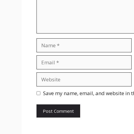
Name
Email
Website
Save my name, email, and website in t