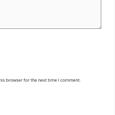
his browser for the next time I comment.