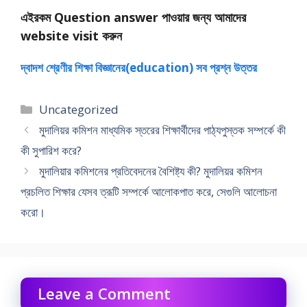
এইরকম Question answer পাওয়ার জন্য আমাদের
website visit করুন
দ্বাদশ শ্রেণীর শিক্ষা বিজ্ঞানের(education) সব প্রশ্ন উত্তর
Categories
Uncategorized
মুদালিয়র কমিশন মাধ্যমিক স্তরের শিক্ষার্থীদের পাঠ্যপুস্তক সম্পর্কে কী
কী সুপারিশ করে?
মুদালিয়ার কমিশনের প্রতিবেদনের বৈশিষ্ট্য কী? মুদালিয়র কমিশন
প্রচলিত শিক্ষার যেসব ত্রূটি সম্পর্কে আলােকপাত করে, সেগুলি আলােচনা
করাে।
Leave a Comment