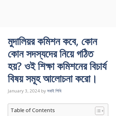
মুদালিয়র কমিশন কবে, কোন
কোন সদস্যদের নিয়ে গঠিত
হয়? ওই শিক্ষা কমিশনের বিচার্য
বিষয় সমূহ আলােচনা করো।
January 3, 2024
by
সবাই শিখি
Table of Contents