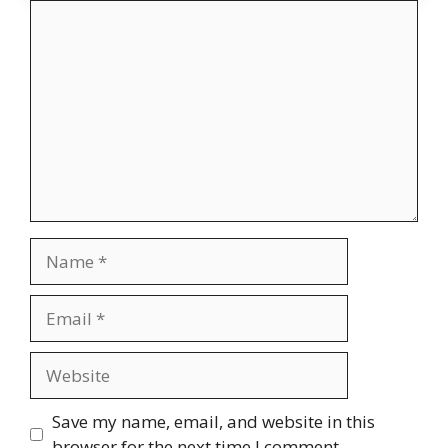
Comment
Name
Email
Website
Save my name, email, and website in this
browser for the next time I comment.