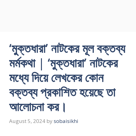
‘মুক্তধারা’ নাটকের মূল বক্তব্য
মর্মকথা | ‘মুক্তধারা’ নাটকের
মধ্যে দিয়ে লেখকের কোন
বক্তব্য প্রকাশিত হয়েছে তা
আলোচনা কর।
August 5, 2024
by
sobaisikhi