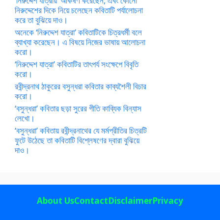
‘নিরুদ্দেশ যাত্রায়’ আকর্ষণ করেছেন, এবং কোনো
নিরুদ্দেশের দিকে নিয়ে চলেছেন কবিতাটি পর্যালোচনা
করে তা বুঝিয়ে দাও।
অনেকে ‘নিরুদ্দেশ যাত্রা’ কবিতাটিকে চিত্রধর্মী বলে
ব্যাখ্যা করেছেন। এ বিষয়ে নিজের ভাষায় আলোচনা
করো।
‘নিরুদ্দেশ যাত্রা’ কবিতাটির তাৎপর্য সংক্ষেপে বিবৃতি
করো।
রবীন্দ্রনাথ ঠাকুরের বসুন্ধরা কবিতার কাব্যশৈলী বিচার
করো।
‘বসুন্ধরা’ কবিতার ছড়া সুরের গীতি কাব্যিক বিন্যাস
লেখো।
‘বসুন্ধরা’ কবিতায় রবীন্দ্রনাথের যে মর্মপ্রীতির চিত্রটি
ফুটে উঠেছে তা কবিতাটি বিশ্লেষণের দ্বারা বুঝিয়ে
দাও।
About Us
Contact
Disclaimer
Privacy