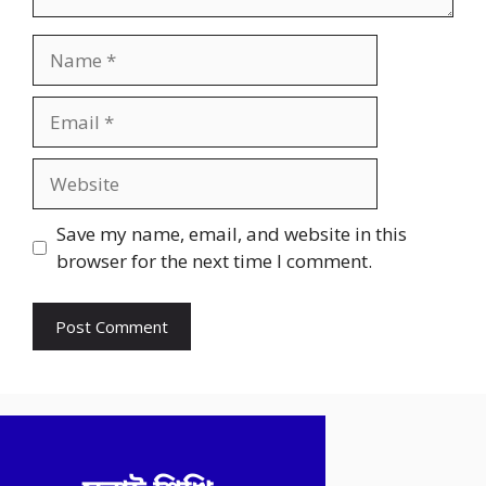
Name
Email
Website
Save my name, email, and website in this
browser for the next time I comment.