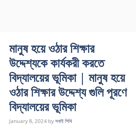
মানুষ হয়ে ওঠার শিক্ষার
উদ্দেশ্যকে কার্যকরী করতে
বিদ্যালয়ের ভূমিকা | মানুষ হয়ে
ওঠার শিক্ষার উদ্দেশ্য গুলি পূরণে
বিদ্যালয়ের ভূমিকা
January 8, 2024
by
সবাই শিখি