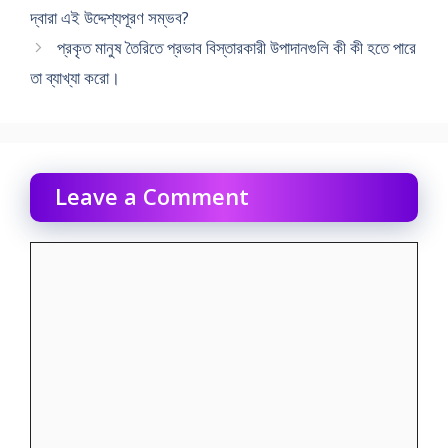
দ্বারা এই উদ্দেশ্যপূরণ সম্ভব?
প্রকৃত মানুষ তৈরিতে প্রভাব বিস্তারকারী উপাদানগুলি কী কী হতে পারে
তা ব্যাখ্যা করাে।
Leave a Comment
Comment