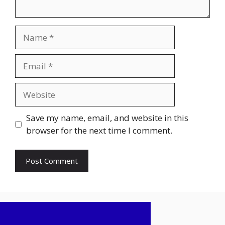
Name
Email
Website
Save my name, email, and website in this
browser for the next time I comment.