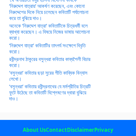
‘নিরুদ্দেশ যাত্রায়’ আকর্ষণ করেছেন, এবং কোনো
নিরুদ্দেশের দিকে নিয়ে চলেছেন কবিতাটি পর্যালোচনা
করে তা বুঝিয়ে দাও।
অনেকে ‘নিরুদ্দেশ যাত্রা’ কবিতাটিকে চিত্রধর্মী বলে
ব্যাখ্যা করেছেন। এ বিষয়ে নিজের ভাষায় আলোচনা
করো।
‘নিরুদ্দেশ যাত্রা’ কবিতাটির তাৎপর্য সংক্ষেপে বিবৃতি
করো।
রবীন্দ্রনাথ ঠাকুরের বসুন্ধরা কবিতার কাব্যশৈলী বিচার
করো।
‘বসুন্ধরা’ কবিতার ছড়া সুরের গীতি কাব্যিক বিন্যাস
লেখো।
‘বসুন্ধরা’ কবিতায় রবীন্দ্রনাথের যে মর্মপ্রীতির চিত্রটি
ফুটে উঠেছে তা কবিতাটি বিশ্লেষণের দ্বারা বুঝিয়ে
দাও।
About Us
Contact
Disclaimer
Privacy