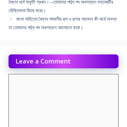
বৈষ্ণব ধর্মে মাধুর্যই প্রধান। –তোমাদের পাঠ্য পদ অবলম্বনে মন্তব্যটির
যৌক্তিকতা বিচার করো।
বাংলা সাহিত্যে বৈষ্ণব পদাবলীর রূপ ও রসের আবেদন কী অর্থে অনন্য
তা তোমাদের পাঠ্য পদ অবলম্বনে আলোচনা করো।
Leave a Comment
Comment