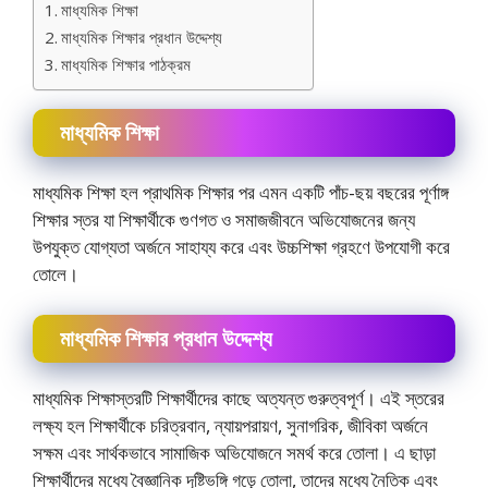
মাধ্যমিক শিক্ষা
মাধ্যমিক শিক্ষার প্রধান উদ্দেশ্য
মাধ্যমিক শিক্ষার পাঠক্রম
মাধ্যমিক শিক্ষা
মাধ্যমিক শিক্ষা হল প্রাথমিক শিক্ষার পর এমন একটি পাঁচ-ছয় বছরের পূর্ণাঙ্গ
শিক্ষার স্তর যা শিক্ষার্থীকে গুণগত ও সমাজজীবনে অভিযােজনের জন্য
উপযুক্ত যোগ্যতা অর্জনে সাহায্য করে এবং উচ্চশিক্ষা গ্রহণে উপযােগী করে
তোলে।
মাধ্যমিক শিক্ষার প্রধান উদ্দেশ্য
মাধ্যমিক শিক্ষাস্তরটি শিক্ষার্থীদের কাছে অত্যন্ত গুরুত্বপূর্ণ। এই স্তরের
লক্ষ্য হল শিক্ষার্থীকে চরিত্রবান, ন্যায়পরায়ণ, সুনাগরিক, জীবিকা অর্জনে
সক্ষম এবং সার্থকভাবে সামাজিক অভিযােজনে সমর্থ করে তােলা। এ ছাড়া
শিক্ষার্থীদের মধ্যে বৈজ্ঞানিক দৃষ্টিভঙ্গি গড়ে তােলা, তাদের মধ্যে নৈতিক এবং