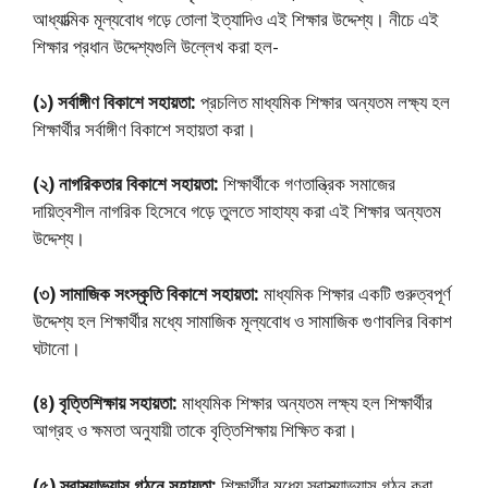
আধ্যাত্মিক মূল্যবােধ গড়ে তােলা ইত্যাদিও এই শিক্ষার উদ্দেশ্য। নীচে এই
শিক্ষার প্রধান উদ্দেশ্যগুলি উল্লেখ করা হল-
(১) সর্বাঙ্গীণ বিকাশে সহায়তা:
প্রচলিত মাধ্যমিক শিক্ষার অন্যতম লক্ষ্য হল
শিক্ষার্থীর সর্বাঙ্গীণ বিকাশে সহায়তা করা।
(২) নাগরিকতার বিকাশে সহায়তা:
শিক্ষার্থীকে গণতান্ত্রিক সমাজের
দায়িত্বশীল নাগরিক হিসেবে গড়ে তুলতে সাহায্য করা এই শিক্ষার অন্যতম
উদ্দেশ্য।
(৩) সামাজিক সংস্কৃতি বিকাশে সহায়তা:
মাধ্যমিক শিক্ষার একটি গুরুত্বপূর্ণ
উদ্দেশ্য হল শিক্ষার্থীর মধ্যে সামাজিক মূল্যবােধ ও সামাজিক গুণাবলির বিকাশ
ঘটানাে।
(৪) বৃত্তিশিক্ষায় সহায়তা:
মাধ্যমিক শিক্ষার অন্যতম লক্ষ্য হল শিক্ষার্থীর
আগ্রহ ও ক্ষমতা অনুযায়ী তাকে বৃত্তিশিক্ষায় শিক্ষিত করা।
(৫) স্বাস্থ্যাভ্যাস গঠনে সহায়তা:
শিক্ষার্থীর মধ্যে স্বাস্থ্যাভ্যাস গঠন করা