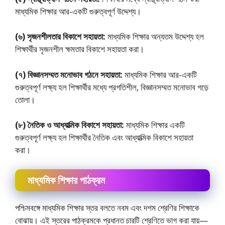
মাধ্যমিক শিক্ষার আর-একটি গুরুত্বপূর্ণ উদ্দেশ্য।
(৬) সৃজনশীলতার বিকাশে সহায়তা:
মাধ্যমিক শিক্ষার অন্যতম উদ্দেশ্য হল
শিক্ষার্থীর সৃজনশীল ক্ষমতার বিকাশে সহায়তা করা।
(৭) বিজ্ঞানসম্মত মনোভাব গঠনে সহায়তা:
মাধ্যমিক শিক্ষার আর-একটি
গুরুত্বপূর্ণ লক্ষ্য হল শিক্ষার্থীর মধ্যে প্রগতিশীল, বিজ্ঞানসম্মত মনােভাব গড়ে
তােলা।
(৮) নৈতিক ও আধ্যাত্মিক বিকাশে সহায়তা:
মাধ্যমিক শিক্ষার একটি
গুরুত্বপূর্ণ লক্ষ্য হল শিক্ষার্থীর নৈতিক এবং আধ্যাত্মিক বিকাশে সহায়তা
করা।
মাধ্যমিক শিক্ষার পাঠক্রম
পশ্চিমবঙ্গে মাধ্যমিক শিক্ষার স্তর বলতে নবম এবং দশম শ্রেণির শিক্ষাকে
বােঝায়। এই স্তরের পাঠক্রমকে প্রধানত চারটি শ্রেণিতে ভাগ করা যায়—