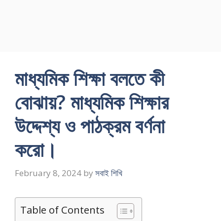
মাধ্যমিক শিক্ষা বলতে কী
বােঝায়? মাধ্যমিক শিক্ষার
উদ্দেশ্য ও পাঠক্রম বর্ণনা
করাে।
February 8, 2024
by
সবাই শিখি
Table of Contents