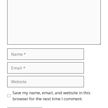
Name
Email
Website
Save my name, email, and website in this
browser for the next time I comment.