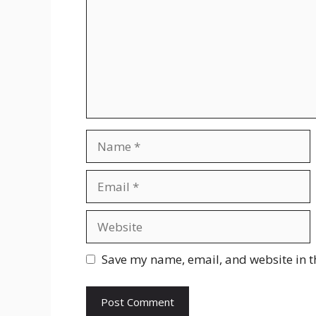
Name
Email
Website
Save my name, email, and website in t