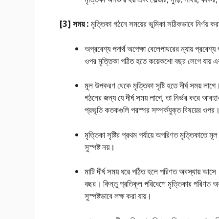
[3] সময় :
মৃত্তিকা গঠনে সময়ের ভূমিকা সঠিকভাবে নির্ণয়
অপ্রবেশ্য পদার্থ অপেক্ষা বেলেপাথরের ন্যায় প্রবেশ্
ওপর মৃত্তিকা গঠিত হতে কয়েকশাে বছর লেগে যায় এ
মূল উপকরণ থেকে মৃত্তিকা সৃষ্টি হতে দীর্ঘ সময় লাগ
গঠনের জন্য যে দীর্ঘ সময় লাগে, তা নির্ভর করে আব
প্রভৃতি কতকগুলি পরস্পর সম্পর্কযুক্ত বিষয়ের ওপর
মৃত্তিকা সৃষ্টির প্রথম পর্যায়ে অপরিণত মৃত্তিকাত
সুস্পষ্ট নয়।
মাটি দীর্ঘ সময় ধরে গঠিত হলে পরিণত অবস্থায় আসে
বছর। কিন্তু প্রতিকূল পরিবেশে মৃত্তিকার পরিণত অ
সুস্পষ্টভাবে লক্ষ করা যায়।