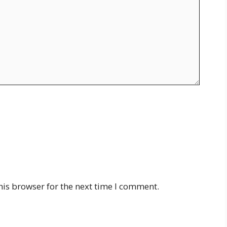
his browser for the next time I comment.