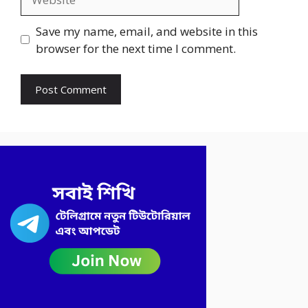
Save my name, email, and website in this
browser for the next time I comment.