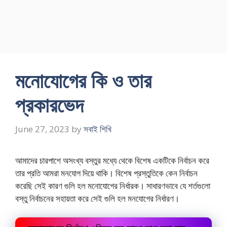
মনোযোগের কি ও তার
প্রকারভেদ
June 27, 2023
by
সবাই শিখি
আমাদের চারপাশে অসংখ্য বস্তুর মধ্যে থেকে বিশেষ একটিকে নির্বাচন করে
তার প্রতি আমরা মনযোগ দিয়ে থাকি। বিশেষ প্রস্তুতিকে কেন নির্বাচন
করেছি সেই কারণ গুলি হল মনোযোগের নির্ধারক। সাধারণভাবে যে শর্তগুলো
বস্তু নির্বাচনের সহায়তা করে সেই গুলি হল মনযোগের নির্ধারণ।