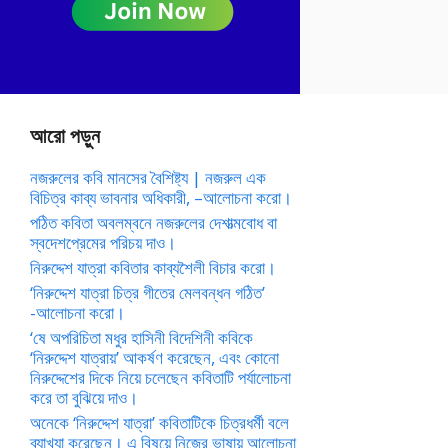
আরো পড়ুন
নজরুলের কবি মানসের বৈশিষ্ট্য | নজরুল এক
বিচিত্র কাব্য ভাবনার অধিকারী, –আলোচনা করো।
পঠিত কবিতা অবলম্বনে নজরুলের দেশাত্মবোধ বা
স্বদেশপ্রেমের পরিচয় দাও।
নিরুদ্দেশ যাত্রা কবিতার কাব্যশৈলী বিচার করো।
‘নিরুদ্দেশ যাত্রা চিত্র গীতের মেলবন্ধন গঠিত’
-আলোচনা করো।
‘ষে অপরিচিতা মধুর হাসিনী বিদেশিনী কবিকে
‘নিরুদ্দেশ যাত্রায়’ আকর্ষণ করেছেন, এবং কোনো
নিরুদ্দেশের দিকে নিয়ে চলেছেন কবিতাটি পর্যালোচনা
করে তা বুঝিয়ে দাও।
অনেকে ‘নিরুদ্দেশ যাত্রা’ কবিতাটিকে চিত্রধর্মী বলে
ব্যাখ্যা করেছেন। এ বিষয়ে নিজের ভাষায় আলোচনা