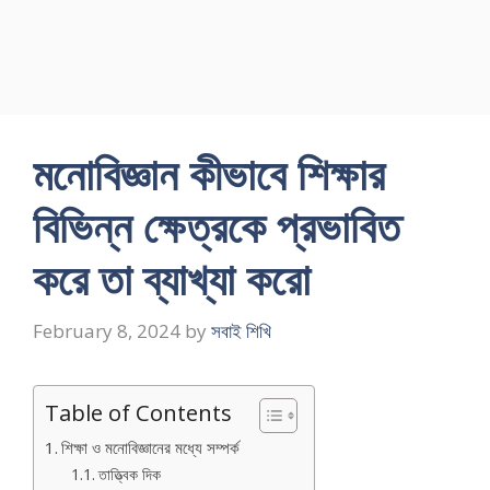
মনােবিজ্ঞান কীভাবে শিক্ষার
বিভিন্ন ক্ষেত্রকে প্রভাবিত
করে তা ব্যাখ্যা করাে
February 8, 2024
by
সবাই শিখি
Table of Contents
শিক্ষা ও মনােবিজ্ঞানের মধ্যে সম্পর্ক
তাত্ত্বিক দিক