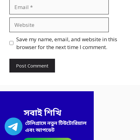
Email
Website
Save my name, email, and website in this
browser for the next time I comment.