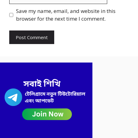
Save my name, email, and website in this
browser for the next time I comment.