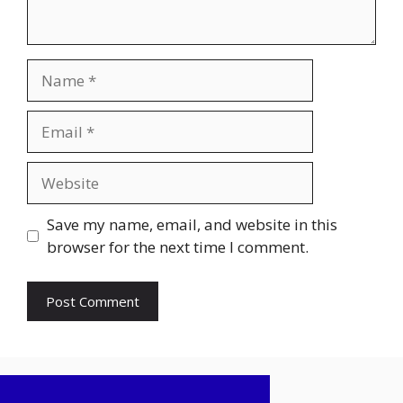
Name
Email
Website
Save my name, email, and website in this
browser for the next time I comment.