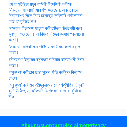
‘ষে অপরিচিতা মধুর হাসিনী বিদেশিনী কবিকে
‘নিরুদ্দেশ যাত্রায়’ আকর্ষণ করেছেন, এবং কোনো
নিরুদ্দেশের দিকে নিয়ে চলেছেন কবিতাটি পর্যালোচনা
করে তা বুঝিয়ে দাও।
অনেকে ‘নিরুদ্দেশ যাত্রা’ কবিতাটিকে চিত্রধর্মী বলে
ব্যাখ্যা করেছেন। এ বিষয়ে নিজের ভাষায় আলোচনা
করো।
‘নিরুদ্দেশ যাত্রা’ কবিতাটির তাৎপর্য সংক্ষেপে বিবৃতি
করো।
রবীন্দ্রনাথ ঠাকুরের বসুন্ধরা কবিতার কাব্যশৈলী বিচার
করো।
‘বসুন্ধরা’ কবিতার ছড়া সুরের গীতি কাব্যিক বিন্যাস
লেখো।
‘বসুন্ধরা’ কবিতায় রবীন্দ্রনাথের যে মর্মপ্রীতির চিত্রটি
ফুটে উঠেছে তা কবিতাটি বিশ্লেষণের দ্বারা বুঝিয়ে
দাও।
About Us
Contact
Disclaimer
Privacy