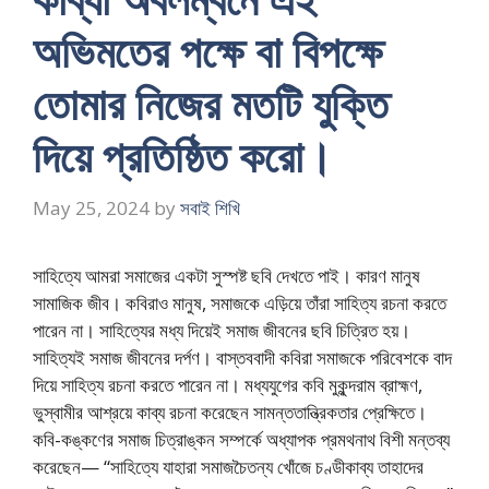
অভিমতের পক্ষে বা বিপক্ষে
তোমার নিজের মতটি যুক্তি
দিয়ে প্রতিষ্ঠিত করো।
May 25, 2024
by
সবাই শিখি
সাহিত্যে আমরা সমাজের একটা সুস্পষ্ট ছবি দেখতে পাই। কারণ মানুষ
সামাজিক জীব। কবিরাও মানুষ, সমাজকে এড়িয়ে তাঁরা সাহিত্য রচনা করতে
পারেন না। সাহিত্যের মধ্য দিয়েই সমাজ জীবনের ছবি চিত্রিত হয়।
সাহিত্যই সমাজ জীবনের দর্পণ। বাস্তববাদী কবিরা সমাজকে পরিবেশকে বাদ
দিয়ে সাহিত্য রচনা করতে পারেন না। মধ্যযুগের কবি মুকুন্দরাম ব্রাহ্মণ,
ভুস্বামীর আশ্রয়ে কাব্য রচনা করেছেন সামন্ততান্ত্রিকতার প্রেক্ষিতে।
কবি-কঙ্কণের সমাজ চিত্রাঙ্কন সম্পর্কে অধ্যাপক প্রমথনাথ বিশী মন্তব্য
করেছেন— “সাহিত্যে যাহারা সমাজচৈতন্য খোঁজে চণ্ডীকাব্য তাহাদের