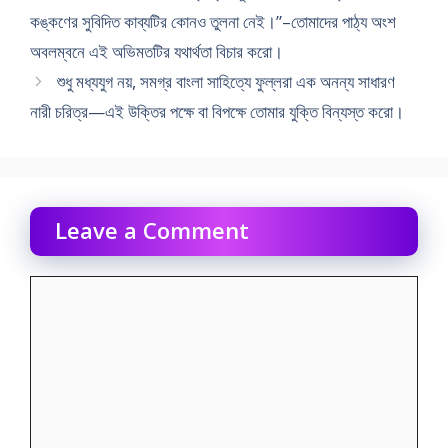
কঙ্কণের সুবিদিত কাব্যটির কোনও তুলনা নেই।”–তোমাদের পাঠ্য অংশ
অবলম্বনে এই অভিমতটির যথার্থতা বিচার করো।
শুধু মধ্যযুগ নয়, সমগ্র বাংলা সাহিত্যে ফুল্লরা এক অনন্য সাধারণ
নারী চরিত্র—এই উক্তির পক্ষে বা বিপক্ষে তোমার যুক্তি বিন্যস্ত করো।
Leave a Comment
Comment