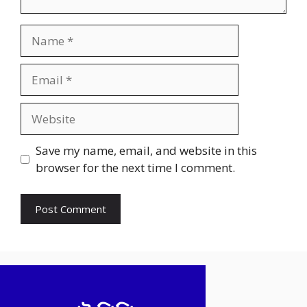
Name
Email
Website
Save my name, email, and website in this
browser for the next time I comment.