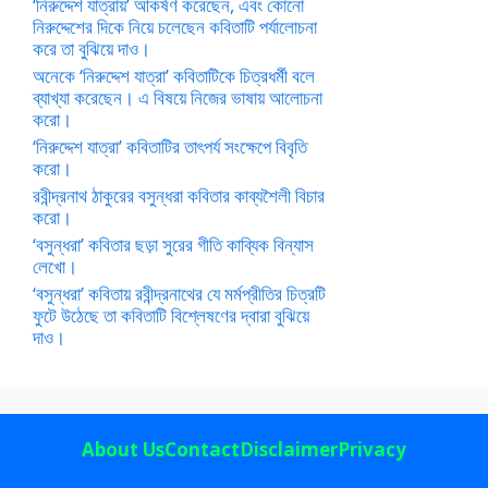
‘নিরুদ্দেশ যাত্রায়’ আকর্ষণ করেছেন, এবং কোনো
নিরুদ্দেশের দিকে নিয়ে চলেছেন কবিতাটি পর্যালোচনা
করে তা বুঝিয়ে দাও।
অনেকে ‘নিরুদ্দেশ যাত্রা’ কবিতাটিকে চিত্রধর্মী বলে
ব্যাখ্যা করেছেন। এ বিষয়ে নিজের ভাষায় আলোচনা
করো।
‘নিরুদ্দেশ যাত্রা’ কবিতাটির তাৎপর্য সংক্ষেপে বিবৃতি
করো।
রবীন্দ্রনাথ ঠাকুরের বসুন্ধরা কবিতার কাব্যশৈলী বিচার
করো।
‘বসুন্ধরা’ কবিতার ছড়া সুরের গীতি কাব্যিক বিন্যাস
লেখো।
‘বসুন্ধরা’ কবিতায় রবীন্দ্রনাথের যে মর্মপ্রীতির চিত্রটি
ফুটে উঠেছে তা কবিতাটি বিশ্লেষণের দ্বারা বুঝিয়ে
দাও।
About Us
Contact
Disclaimer
Privacy