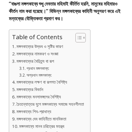
“বাঙলা মঙ্গলকাব্যে শুধু দেবতার মহিমাই কীৰ্তিত হয়নি, মানুষের মহিমারও
কীর্তন নাম করা হয়েছে।” বিভিন্ন মঙ্গলকাব্যের কাহিনী অনুসরণ করে এই
মন্তব্যের যৌক্তিকতা প্রমাণ কর।
Table of Contents
মঙ্গলকাব্যের উদ্ভব ও সৃষ্টির কারণ
মঙ্গলকাব্যের নামকরণ ও সংজ্ঞা
মঙ্গলকাব্যের বৈচিত্র্য বা রূপ
প্রধান মঙ্গলকাব্য:
অপ্রধান মঙ্গলকাব্য:
মঙ্গলকাব্যের লক্ষণ বা রূপগত বৈশিষ্ট্য
মঙ্গলকাব্যের বিবর্তন
মঙ্গলকাব্যে মনসামঙ্গলের বৈশিষ্ট্য
চৈতন্যোত্তর যুগে মঙ্গলকাব্যে সমাজে সহনশীলতা
মঙ্গলকাব্যে শিব-প্রাধান্য
মঙ্গলকাব্যে দেব কাহিনীতে মানবিকতা
মঙ্গলকাব্যে মানব চরিত্রের মহত্ত্ব