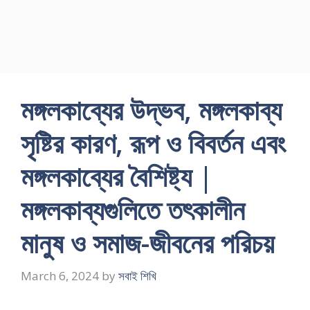
মঙ্গলকাব্যের উদ্ভব, মঙ্গলকাব্য
সৃষ্টির কারণ, রূপ ও বিবর্তন এবং
মঙ্গলকাব্যের বৈশিষ্ট্য |
মঙ্গলকাব্যগুলিতে তৎকালীন
মানুষ ও সমাজ-জীবনের পরিচয়
March 6, 2024
by
সবাই শিখি