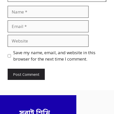
Name
Email
Website
Save my name, email, and website in this
browser for the next time I comment.