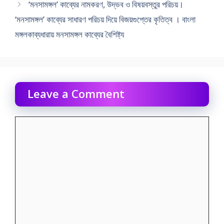
‘মনসামঙ্গল’ কাব্যের নামকরণ, উদ্ভব ও বিষয়বস্তুর পরিচয়।
‘মনসামঙ্গল’ কাব্যের সাধারণ পরিচয় দিয়ে বিজয়গুপ্তের কৃতিত্ব । বাংলা
মঙ্গলকাব্যধারায় মনসামঙ্গল কাব্যের বৈশিষ্ট্য
Leave a Comment
Comment