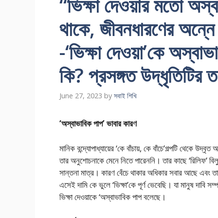
“ভিক্ষা দেওয়ার মতো অস্ব
থাকে, জীবনধারণের অন্নে ম
-‘ভিক্ষা দেওয়া’কে অস্বা
কি? প্রসঙ্গত উদ্ধৃতিটির তা
June 27, 2023
by
সবাই শিখি
‘অস্বাভাবিক পাপ’ ভাবার কারণ
মানিক বন্দ্যোপাধ্যায়ের ‘কে বাঁচায়, কে বাঁচে’গল্পটি থেকে উদ্বৃত 
তার অনুশোচনাকে মেনে নিতে পারেননি। তার কাছে ‘রিলিফ’ বিলুপ
সান্তনা মাত্র। কারণ বেঁচে থাকার অধিকার সবার আছে এবং তাতে
এসেই দামি কে ভুলে ‘ভিক্ষা’কে পূর্ণ ভেবেছি। যা মানুষ দাবি স
ভিক্ষা দেওয়াকে ‘অস্বাভাবিক পাপ বলেছে।