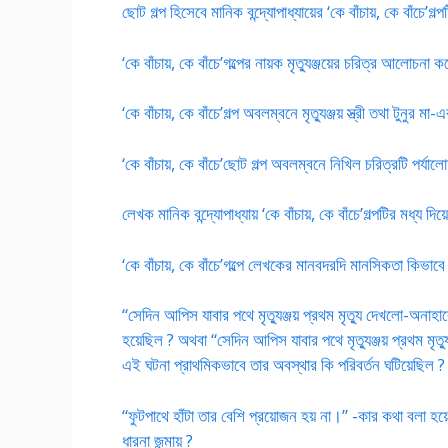
ছোট গল্প হিসেবে মানিক বন্দ্যোপাধ্যায়ের ‘কে বাঁচায়, কে বাঁচে
‘কে বাঁচায়, কে বাঁচে’গল্পের নায়ক মৃত্যুঞ্জয়ের চরিত্র আলোচনা 
‘কে বাঁচায়, কে বাঁচে’গল্প অবলম্বনে মৃত্যুঞ্জয় স্ত্রী তথা টুনু
‘কে বাঁচায়, কে বাঁচে’ছোট গল্প অবলম্বনে নিখিল চরিত্রটি পর্যাল
লেখক মানিক বন্দ্যোপাধ্যায় ‘কে বাঁচায়, কে বাঁচে’গল্পটির মধ্য 
‘কে বাঁচায়, কে বাঁচে’গল্পে লেখকের মানবদরদি মানসিকতা কিভ
“সেদিন আপিস যাবার পথে মৃত্যুঞ্জয় প্রথম মৃত্যু দেখলো-অনাহারে
হয়েছিল ? অথবা “সেদিন আপিস যাবার পথে মৃত্যুঞ্জয় প্রথম মৃত্
এই ঘটনা প্রাথমিকভাবে তার অবস্থার কি পরিবর্তন ঘটিয়েছিল ?
“ফুটপাথে হাঁটা তার বেশি প্রয়োজন হয় না।” -কার কথা বলা হয়েছ
ধারনা জন্মায় ?