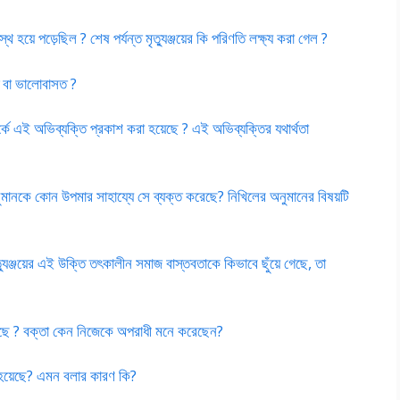
ুস্থ হয়ে পড়েছিল ? শেষ পর্যন্ত মৃত্যুঞ্জয়ের কি পরিণতি লক্ষ্য করা গেল ?
ত বা ভালোবাসত ?
পর্কে এই অভিব্যক্তি প্রকাশ করা হয়েছে ? এই অভিব্যক্তির যথার্থতা
নুমানকে কোন উপমার সাহায্যে সে ব্যক্ত করেছে? নিখিলের অনুমানের বিষয়টি
মৃত্যুঞ্জয়ের এই উক্তি তৎকালীন সমাজ বাস্তবতাকে কিভাবে ছুঁয়ে গেছে, তা
়েছে ? বক্তা কেন নিজেকে অপরাধী মনে করেছেন?
া হয়েছে? এমন বলার কারণ কি?