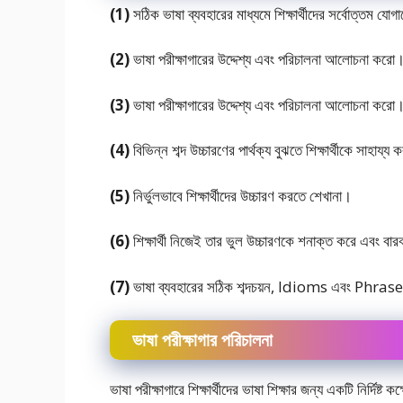
(1)
সঠিক ভাষা ব্যবহারের মাধ্যমে শিক্ষার্থীদের সর্বোত্তম যা
(2)
ভাষা পরীক্ষাগারের উদ্দেশ্য এবং পরিচালনা আলােচনা করাে
(3)
ভাষা পরীক্ষাগারের উদ্দেশ্য এবং পরিচালনা আলােচনা করাে
(4)
বিভিন্ন শব্দ উচ্চারণের পার্থক্য বুঝতে শিক্ষার্থীকে সাহায্য
(5)
নির্ভুলভাবে শিক্ষার্থীদের উচ্চারণ করতে শেখানা।
(6)
শিক্ষার্থী নিজেই তার ভুল উচ্চারণকে শনাক্ত করে এবং ব
(7)
ভাষা ব্যবহারের সঠিক শব্দচয়ন, Idioms এবং Phrase ব
ভাষা পরীক্ষাগার পরিচালনা
ভাষা পরীক্ষাগারে শিক্ষার্থীদের ভাষা শিক্ষার জন্য একটি নির্দিষ্ট 