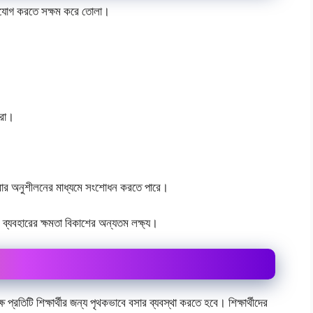
েগাযােগ করতে সক্ষম করে তােলা।
।
।
 করা।
ারবার অনুশীলনের মাধ্যমে সংশােধন করতে পারে।
্যবহারের ক্ষমতা বিকাশের অন্যতম লক্ষ্য।
কক্ষে প্রতিটি শিক্ষার্থীর জন্য পৃথকভাবে বসার ব্যবস্থা করতে হবে। শিক্ষার্থীদের