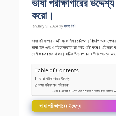
ভাষা পরীক্ষাগারের উদ্দেশ
করাে।
January 9, 2024
by
সবাই শিখি
ভাষা পরীক্ষাগার একটি স্বয়ংশিখন কৌশল। বিদেশি ভাষা শেখার জ
ভাষা শুনে এবং একইরকমভাবে তা বলার চেষ্টা করে। এইভাবে 
বেশি গুরুত্ব দেওয়া হয়। সঠিক উচ্চারণ করার উপর গুরুত্ব আরা
Table of Contents
ভাষা পরীক্ষাগারের উদ্দেশ্য
ভাষা পরীক্ষাগার পরিচালনা
এইরকম Question answer পাওয়ার জন্য আমাদের w
ভাষা পরীক্ষাগারের উদ্দেশ্য