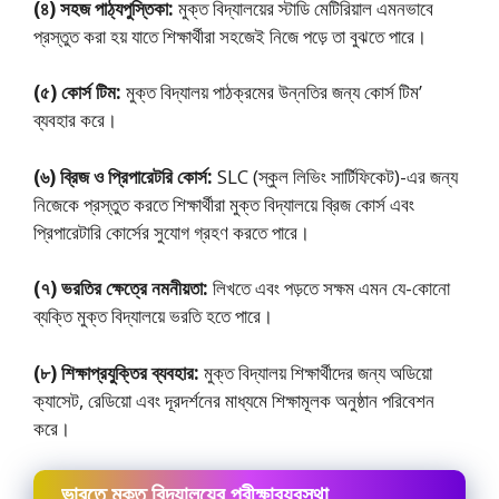
(৪) সহজ পাঠ্যপুস্তিকা:
মুক্ত বিদ্যালয়ের স্টাডি মেটিরিয়াল এমনভাবে
প্রস্তুত করা হয় যাতে শিক্ষার্থীরা সহজেই নিজে পড়ে তা বুঝতে পারে।
(৫) কোর্স টিম:
মুক্ত বিদ্যালয় পাঠক্রমের উন্নতির জন্য কোর্স টিম’
ব্যবহার করে।
(৬) ব্রিজ ও প্রিপারেটরি কোর্স:
SLC (স্কুল লিভিং সার্টিফিকেট)-এর জন্য
নিজেকে প্রস্তুত করতে শিক্ষার্থীরা মুক্ত বিদ্যালয়ে ব্রিজ কোর্স এবং
প্রিপারেটারি কোর্সের সুযােগ গ্রহণ করতে পারে।
(৭) ভরতির ক্ষেত্রে নমনীয়তা:
লিখতে এবং পড়তে সক্ষম এমন যে-কোনাে
ব্যক্তি মুক্ত বিদ্যালয়ে ভরতি হতে পারে।
(৮) শিক্ষাপ্রযুক্তির ব্যবহার:
মুক্ত বিদ্যালয় শিক্ষার্থীদের জন্য অডিয়াে
ক্যাসেট, রেডিয়াে এবং দূরদর্শনের মাধ্যমে শিক্ষামূলক অনুষ্ঠান পরিবেশন
করে।
ভারতে মুক্ত বিদ্যালয়ের পরীক্ষাব্যবস্থা