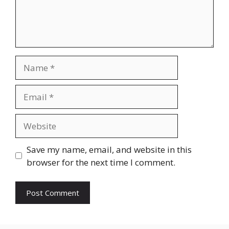
Name
Email
Website
Save my name, email, and website in this
browser for the next time I comment.