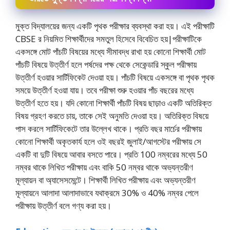
মুক্ত বিদ্যালয়ের জন্য একটি পৃথক পরীক্ষার ব্যবস্থা করা হয়। এই পরীক্ষাটি
CBSE র নিয়মিত শিক্ষার্থীদের সমতুল হিসেবে বিবেচিত হয়|পরীক্ষাটিকে
একসঙ্গে মােট পাঁচটি বিষয়ের মধ্যে সীমাবদ্ধ রাখা হয় কোনাে শিক্ষার্থী মােট
পাঁচটি বিষয়ে উত্তীর্ণ হলে পর্ষদের পক্ষ থেকে সেকেন্ডারি স্কুল পরীক্ষায়
উত্তীর্ণ হওয়ার সার্টিফিকেট দেওয়া হয়। পাঁচটি বিষয়ে একসঙ্গে বা পৃথক পৃথক
সময়ে উত্তীর্ণ হওয়া যায়। তবে পরীক্ষা শুরু হওয়ার পাঁচ বছরের মধ্যে
উত্তীর্ণ হতে হয়। যদি কোনাে শিক্ষার্থী পাঁচটি বিষয় ছাড়াও একটি অতিরিক্ত
বিষয় গ্রহণ করতে চায়, তাকে সেই অনুমতি দেওয়া হয়। অতিরিক্ত বিষয়ে
পাস করলে সার্টিফিকেটে তার উল্লেখ থাকে। প্রতি বছর মার্চের পরীক্ষায়
কোনাে শিক্ষার্থী অকৃতকার্য হলে ওই বছরই জুলাই/আগস্টের পরীক্ষায় সে
একটি বা দুটি বিষয়ে আবার বসতে পারে। প্রতি 100 নম্বরের মধ্যে 50
নম্বর থাকে লিখিত পরীক্ষায় এবং বাকি 50 নম্বর থাকে অভ্যন্তরীণ
মূল্যায়ন বা অ্যাসেসমেন্টে। শিক্ষার্থী লিখিত পরীক্ষায় এবং অভ্যন্তরীণ
মূল্যায়নে আলাদা আলাদাভাবে যথাক্রমে 30% ও 40% নম্বর পেলে
পরীক্ষায় উত্তীর্ণ বলে গণ্য করা হয়।