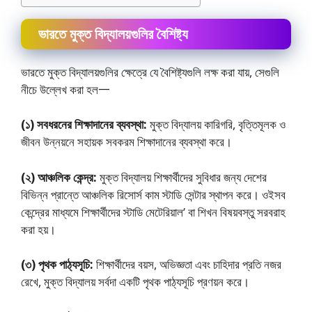
ভারতে মুক্ত বিদ্যালয়গুলির বৈশিষ্ট্য
ভারতে মুক্ত বিদ্যালয়গুলির ক্ষেত্রে যে বৈশিষ্ট্যগুলি লক্ষ করা যায়, সেগুলি
নীচে উল্লেখ করা হল一
(১) সবধরনের শিক্ষাদানের ব্যবস্থা:
মুক্ত বিদ্যালয় কারিগরি, বৃত্তিমূলক ও
জীবন উন্নয়নে সহায়ক সবকরম শিক্ষাদানের ব্যবস্থা করে।
(২) আঞ্চলিক কেন্দ্র:
মুক্ত বিদ্যালয় শিক্ষার্থীদের সুবিধার জন্য দেশের
বিভিন্ন প্রান্তে আঞ্চলিক রিসাের্স কাম স্টাডি সেন্টার স্থাপন করে। ওইসব
কেন্দ্রের মাধ্যমে শিক্ষার্থীদের স্টাডি মেটেরিয়াল’ বা শিখন বিষয়বস্তু সরবরাহ
করা হয়।
(৩) পৃথক পাঠ্যসূচি:
শিক্ষার্থীদের বয়স, অভিজ্ঞতা এবং চাহিদার প্রতি নজর
রেখে, মুক্ত বিদ্যালয় সর্বদা একটি পৃথক পাঠ্যসূচি প্রণয়ন করে।