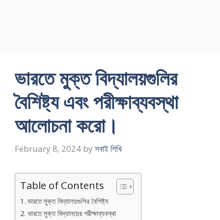
ভারতে মুক্ত বিদ্যালয়গুলির
বৈশিষ্ট্য এবং পরীক্ষাব্যবস্থা
আলােচনা করাে।
February 8, 2024
by
সবাই শিখি
Table of Contents
ভারতে মুক্ত বিদ্যালয়গুলির বৈশিষ্ট্য
ভারতে মুক্ত বিদ্যালয়ের পরীক্ষাব্যবস্থা