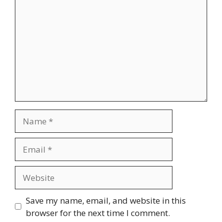
Name
Email
Website
Save my name, email, and website in this
browser for the next time I comment.