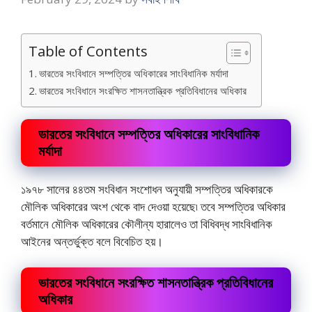
Table of Contents
ভারতের সংবিধানে সম্পত্তির অধিকারের সাংবিধানিক মর্যাদা
ভারতের সংবিধানে সংরক্ষিত শাসনতান্ত্রিক প্রতিবিধানের অধিকার
ভারতের সংবিধানে সম্পত্তির অধিকারের সাংবিধানিক
মর্যাদা
১৯৭৮ সালের ৪৪তম সংবিধান সংশােধন অনুযায়ী সম্পত্তির অধিকারকে
মৌলিক অধিকারের অংশ থেকে বাদ দেওয়া হয়েছে৷ তবে সম্পত্তির অধিকার
বর্তমানে মৌলিক অধিকারের কৌলীন্য হারালেও তা বিধিবদ্ধ সাংবিধানিক
আইনের অন্তর্ভুক্ত বলে বিবেচিত হয়।
ভারতের সংবিধানে সংরক্ষিত শাসনতান্ত্রিক প্রতিবিধানের
অধিকার