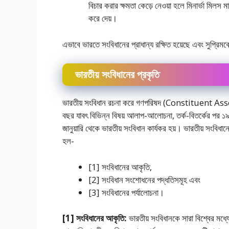
বিচার করার ক্ষমতা কেড়ে নেওয়া হলে মিনার্ভা মিলস
করে দেয়।
এভাবে ভারতে সংবিধানের প্রাধান্য রক্ষিত হয়েছে এবং সুপ্রিমক
ভারতীয় সংবিধানের প্রকৃতি
ভারতীয় সংবিধান রচনা করে গণপরিষদ (Constituent Assemb
বছর যাবৎ বিভিন্ন বিষয় আলাপ-আলােচনা, তর্ক-বিতর্কের পর ১৯৪৯
জানুয়ারি থেকে ভারতীয় সংবিধান কার্যকর হয়। ভারতীয় সংবিধ
হল-
[1] সংবিধানের আকৃতি,
[2] সংবিধান সংশােধনের পদ্ধতিসমূহ এবং
[3] সংবিধানের পর্যালোচনা।
[1] সংবিধানের আকৃতি:
ভারতীয় সংবিধানকে সারা বিশ্বের মধ্যে