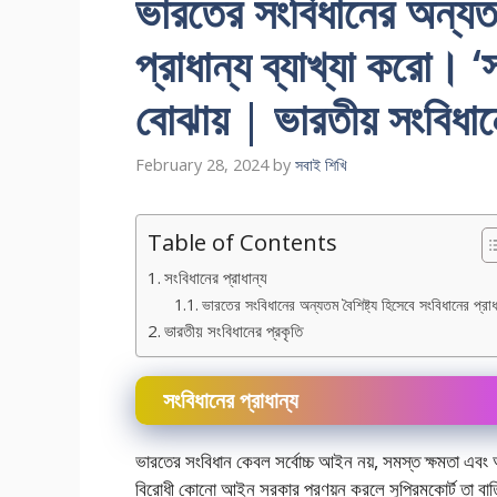
ভারতের সংবিধানের অন্যতম 
প্রাধান্য ব্যাখ্যা করাে। 
বোঝায় | ভারতীয় সংবিধা
February 28, 2024
by
সবাই শিখি
Table of Contents
সংবিধানের প্রাধান্য
ভারতের সংবিধানের অন্যতম বৈশিষ্ট্য হিসেবে সংবিধানের প্রাধ
ভারতীয় সংবিধানের প্রকৃতি
সংবিধানের প্রাধান্য
ভারতের সংবিধান কেবল সর্বোচ্চ আইন নয়, সমস্ত ক্ষমতা এবং 
বিরােধী কোনাে আইন সরকার প্রণয়ন করলে সুপ্রিমকোর্ট তা বাত