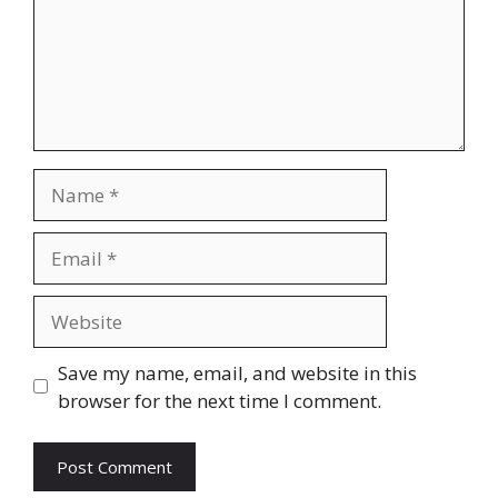
Name
Email
Website
Save my name, email, and website in this
browser for the next time I comment.