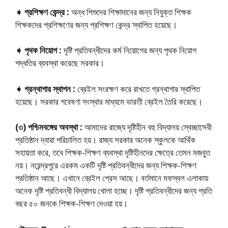
➧ প্রশিক্ষণ কেন্দ্র :
অন্ধ শিশুদের শিক্ষাদানের জন্য নিযুক্ত শিক্ষক
শিক্ষকদের প্রশিক্ষণের জন্য প্রশিক্ষণ কেন্দ্র স্থাপিত হয়েছে।
➧ পৃথক নিয়োগ :
দৃষ্টি প্রতিবন্ধীদের কর্ম নিয়োগের জন্য পৃথক নিয়ােগ
পদ্ধতির ব্যবস্থা করেছে সরকার।
➧ গ্রন্থাগার স্থাপন :
ব্রেইল সংরক্ষণ করে রাখতে গ্রন্থাগার স্থাপিত
হয়েছে। সরকার গবেষণা সংস্থার মাধ্যমে ভারতী ব্রেইল তৈরি করেছে।
(৩) পশ্চিমবঙ্গের অবস্থা :
আমাদের রাজ্যে দৃষ্টিহীন বহু বিদ্যালয় স্বেচ্ছাসেবী
প্রতিষ্ঠান দ্বারা পরিচালিত হয়। রাজ্য সরকার অনেক স্কুলকে আর্থিক
সহায়তা করে, তবে শিক্ষক-শিক্ষণ ব্যবস্থা দৃষ্টিহীনদের ক্ষেত্রে তেমন মজবুত
নয়। নরেন্দ্রপুরে এরকম একটি দৃষ্টি প্রতিবন্ধীদের জন্য শিক্ষক-শিক্ষণ
প্রতিষ্ঠান আছে। এখানে ব্রেইল প্রেস আছে। বর্তমানে মফস্বল এলাকায়
অনেক দৃষ্টি প্রতিবন্ধী বিদ্যালয় খােলা হচ্ছে। দৃষ্টি প্রতিবন্ধীদের জন্য প্রতি
বছর ৫০ জনকে শিক্ষক-শিক্ষণ দেওয়া হয়।