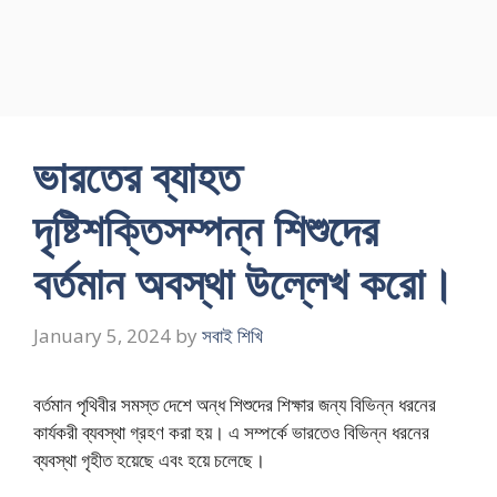
ভারতের ব্যাহত
দৃষ্টিশক্তিসম্পন্ন শিশুদের
বর্তমান অবস্থা উল্লেখ করাে।
January 5, 2024
by
সবাই শিখি
বর্তমান পৃথিবীর সমস্ত দেশে অন্ধ শিশুদের শিক্ষার জন্য বিভিন্ন ধরনের
কার্যকরী ব্যবস্থা গ্রহণ করা হয়। এ সম্পর্কে ভারতেও বিভিন্ন ধরনের
ব্যবস্থা গৃহীত হয়েছে এবং হয়ে চলেছে।