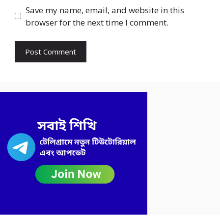
Save my name, email, and website in this
browser for the next time I comment.