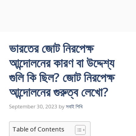
ভারতের জোট নিরপেক্ষ
আন্দোলনের কারণ বা উদ্দেশ্য
গুলি কি ছিল? জোট নিরপেক্ষ
আন্দোলনের গুরুত্ব লেখো?
September 30, 2023
by
সবাই শিখি
Table of Contents