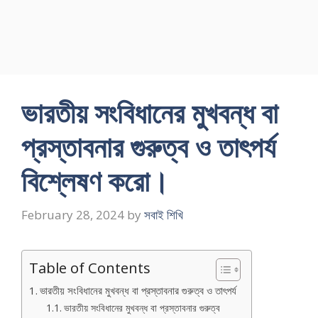
ভারতীয় সংবিধানের মুখবন্ধ বা
প্রস্তাবনার গুরুত্ব ও তাৎপর্য
বিশ্লেষণ করাে।
February 28, 2024
by
সবাই শিখি
Table of Contents
ভারতীয় সংবিধানের মুখবন্ধ বা প্রস্তাবনার গুরুত্ব ও তাৎপর্য
ভারতীয় সংবিধানের মুখবন্ধ বা প্রস্তাবনার গুরুত্ব