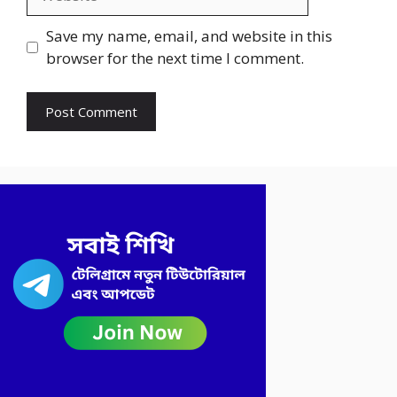
Save my name, email, and website in this
browser for the next time I comment.