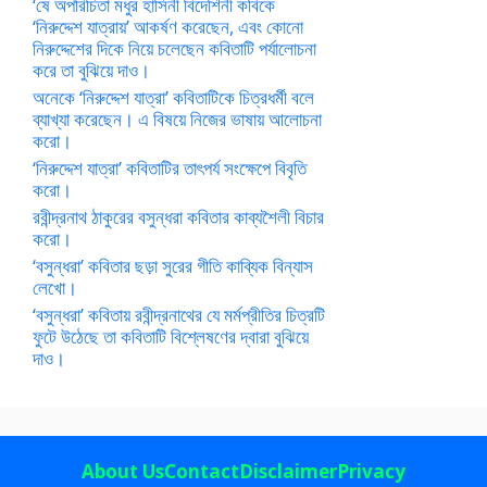
‘ষে অপরিচিতা মধুর হাসিনী বিদেশিনী কবিকে
‘নিরুদ্দেশ যাত্রায়’ আকর্ষণ করেছেন, এবং কোনো
নিরুদ্দেশের দিকে নিয়ে চলেছেন কবিতাটি পর্যালোচনা
করে তা বুঝিয়ে দাও।
অনেকে ‘নিরুদ্দেশ যাত্রা’ কবিতাটিকে চিত্রধর্মী বলে
ব্যাখ্যা করেছেন। এ বিষয়ে নিজের ভাষায় আলোচনা
করো।
‘নিরুদ্দেশ যাত্রা’ কবিতাটির তাৎপর্য সংক্ষেপে বিবৃতি
করো।
রবীন্দ্রনাথ ঠাকুরের বসুন্ধরা কবিতার কাব্যশৈলী বিচার
করো।
‘বসুন্ধরা’ কবিতার ছড়া সুরের গীতি কাব্যিক বিন্যাস
লেখো।
‘বসুন্ধরা’ কবিতায় রবীন্দ্রনাথের যে মর্মপ্রীতির চিত্রটি
ফুটে উঠেছে তা কবিতাটি বিশ্লেষণের দ্বারা বুঝিয়ে
দাও।
About Us
Contact
Disclaimer
Privacy