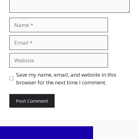
Name
Email
Website
Save my name, email, and website in this
browser for the next time I comment.