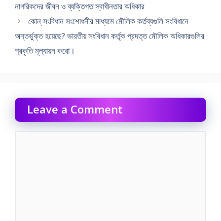
নাগরিকদের জীবন ও ব্যক্তিগত স্বাধীনতার অধিকার
কোন্ সংবিধান সংশােধনীর মাধ্যমে মৌলিক কর্তব্যগুলি সংবিধানে
অন্তর্ভুক্ত হয়েছে? ভারতীয় সংবিধান কর্তৃক প্রদত্ত মৌলিক অধিকারগুলির
প্রকৃতি মূল্যায়ন করাে।
Leave a Comment
Comment