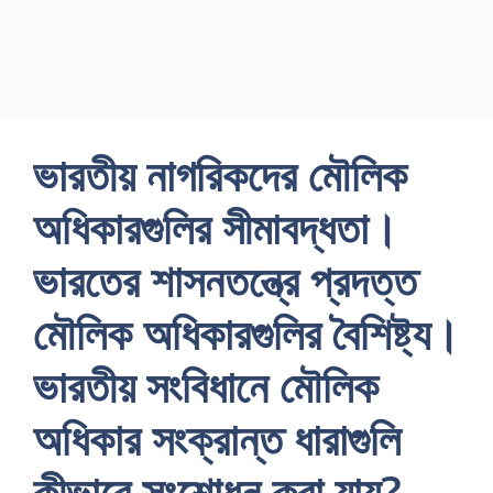
ভারতীয় নাগরিকদের মৌলিক
অধিকারগুলির সীমাবদ্ধতা।
ভারতের শাসনতন্ত্রে প্রদত্ত
মৌলিক অধিকারগুলির বৈশিষ্ট্য।
ভারতীয় সংবিধানে মৌলিক
অধিকার সংক্রান্ত ধারাগুলি
কীভাবে সংশােধন করা যায়?