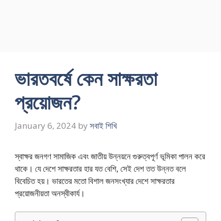
ভারতবর্ষে কেন সাক্ষরতা
প্রয়ােজন?
January 6, 2024
by
সবাই শিখি
স্বাক্ষর জনগণ সামাজিক এবং জাতীয় উন্নয়নে গুরুত্বপূর্ণ ভূমিকা পালন করে
থাকে। যে দেশে সাক্ষরতার হার যত বেশি, সেই দেশ তত উন্নত বলে
বিবেচিত হয়। ভারতের মতো বিশাল জনসংখ্যার দেশে সাক্ষরতার
প্রয়োজনীয়তা অনস্বীকার্য।