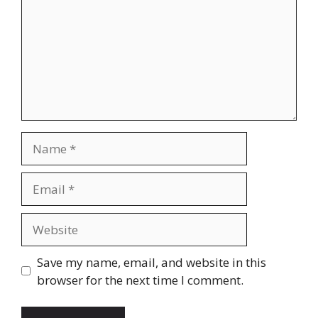
Name
Email
Website
Save my name, email, and website in this
browser for the next time I comment.