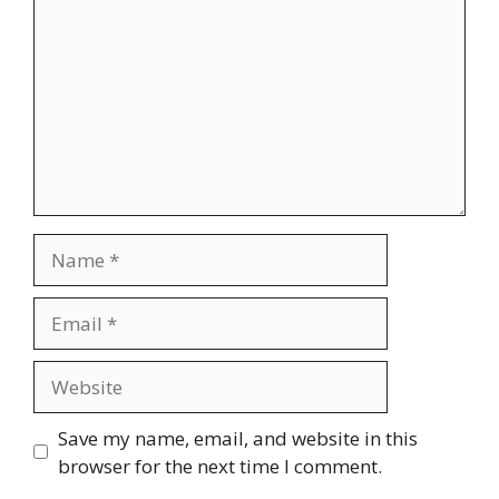
Name
Email
Website
Save my name, email, and website in this
browser for the next time I comment.