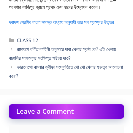
পরগণার কাজিপুর গ্রামে প্রথম চেস হাবের উদ্বোধন করেন।
দ্বাদশ শ্রেণির বাংলা সমস্ত অধ্যায় অনুযায়ী তার সব প্রশ্নের উত্তর
Categories
CLASS 12
রামায়ণে বর্ণিত কাহিনী অনুসারে দাবা খেলার স্রষ্ঠা কে? এই খেলায়
বাঙালির সাফল্যের সংক্ষিপ্ত পরিচয় দাও?
ভারত তথা বাংলার ক্রীড়া সংস্কৃতিতে খো খো খেলার গুরুত্ব আলোচনা
করো?
Leave a Comment
Comment