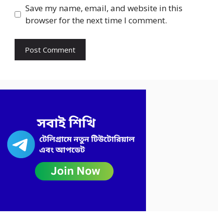
Save my name, email, and website in this
browser for the next time I comment.