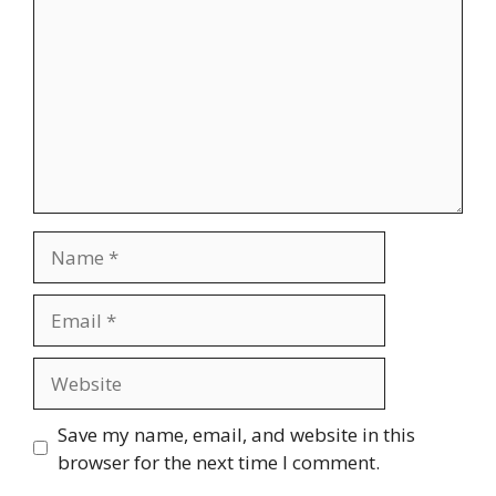
Name
Email
Website
Save my name, email, and website in this
browser for the next time I comment.