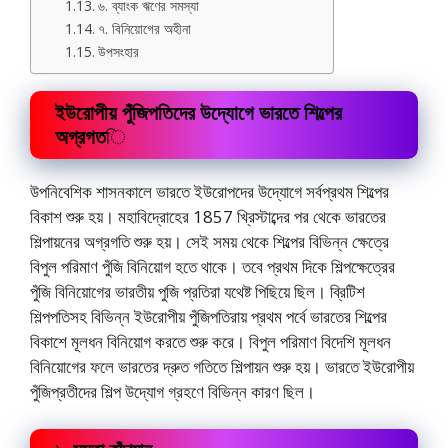
৬. ব্যাংক ঋণের সমস্যা
৭. বিনিয়োগের অহীনা
উপসংহার
ইউরোপীয় পুঁজিপতিদের উদ্যোগে ভারতে শিল্পের
অগ্রগত
ি
উপনিবেশিক শাসনকালে ভারতে ইউরোপদের উদ্যোগে সর্বপ্রথম শিল্পের
বিকাশ শুরু হয়। মহাবিদ্রোহের 1857 খ্রিস্টাব্দের পর থেকে ভারতের
শিল্পায়নের অগ্রগতি শুরু হয়। সেই সময় থেকে শিল্পের বিভিন্ন ক্ষেত্রে
বিপুল পরিমাণ পুঁজি বিনিয়োগ হতে থাকে। তবে প্রথম দিকে শিল্পক্ষেত্রের
পুঁজি বিনিয়োগের ভারতীয় পুজি প্রতিরা যথেষ্ট পিছিয়ে ছিল। ব্রিটিশ
শিল্পপতিসহ বিভিন্ন ইউরোপীয় পুঁজিপতিরায় প্রথম পর্বে ভারতের শিল্পের
বিকাশে মূলধন বিনিয়োগ করতে শুরু করে। বিপুল পরিমাণ বিদেশি মূলধন
বিনিয়োগের ফলে ভারতের দ্রুত গতিতে শিল্পায়ন শুরু হয়। ভারতে ইউরোপীয়
পুঁজিপ্রতীদের শিল্প উদ্যোগ গ্রহণে বিভিন্ন কারণ ছিল।