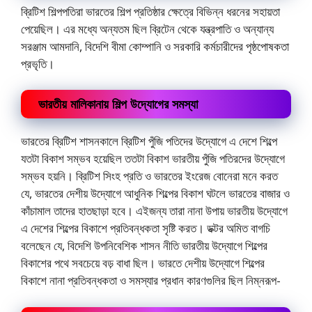
ব্রিটিশ শিল্পপতিরা ভারতের শিল্প প্রতিষ্ঠার ক্ষেত্রে বিভিন্ন ধরনের সহায়তা
পেয়েছিল। এর মধ্যে অন্যতম ছিল ব্রিটেন থেকে যন্ত্রপাতি ও অন্যান্য
সরঞ্জাম আমদানি, বিদেশি বীমা কোম্পানি ও সরকারি কর্মচারীদের পৃষ্ঠপোষকতা
প্রভৃতি।
ভারতীয় মালিকানায় শিল্প উদ্যোগের সমস্যা
ভারতের ব্রিটিশ শাসনকালে ব্রিটিশ পুঁজি পতিদের উদ্যোগে এ দেশে শিল্পে
যতটা বিকাশ সম্ভব হয়েছিল ততটা বিকাশ ভারতীয় পুঁজি পতিরদের উদ্যোগে
সম্ভব হয়নি। ব্রিটিশ সিংহ প্রতি ও ভারতের ইংরেজ বোনেরা মনে করত
যে, ভারতের দেশীয় উদ্যোগে আধুনিক শিল্পের বিকাশ ঘটলে ভারতের বাজার ও
কাঁচামাল তাদের হাতছাড়া হবে। এইজন্য তারা নানা উপায় ভারতীয় উদ্যোগে
এ দেশের শিল্পের বিকাশে প্রতিবন্ধকতা সৃষ্টি করত। ডক্টর অমিত বাগচি
বলেছেন যে, বিদেশি উপনিবেশিক শাসন নীতি ভারতীয় উদ্যোগে শিল্পের
বিকাশের পথে সবচেয়ে বড় বাধা ছিল। ভারতে দেশীয় উদ্যোগে শিল্পের
বিকাশে নানা প্রতিবন্ধকতা ও সমস্যার প্রধান কারণগুলির ছিল নিম্নরূপ-