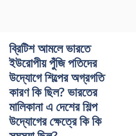
ব্রিটিশ আমলে ভারতে
ইউরোপীয় পুঁজি পতিদের
উদ্যোগে শিল্পের অগ্রগতি
কারণ কি ছিল? ভারতের
মালিকানা এ দেশের শিল্প
উদ্যোগের ক্ষেত্রে কি কি
সমস্যা ছিল?