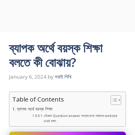
ব্যাপক অর্থে বয়স্ক শিক্ষা
বলতে কী বোঝায়?
January 6, 2024
by
সবাই শিখি
Table of Contents
ব্যাপক অর্থে বয়স্ক শিক্ষা
এইরকম Question answer পাওয়ার জন্য আমাদের website
visit করুন