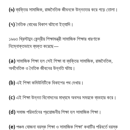
(৬)
ব্যক্তির সামাজিক, রাজনৈতিক জীবনকে উন্নততর করে গড়ে তোলা।
(৭)
নৈতিক বােধের বিকাশ ঘটানো ইত্যাদি।
১৯৬৩ খ্রিস্টাব্দে কেন্দ্রীয় শিক্ষামন্ত্রী সামাজিক শিক্ষার ধারণাকে
নিম্নোক্তভাবে ব্যক্ত করেছে—
(a)
সামাজিক শিক্ষা হল সেই শিক্ষা যা ব্যক্তির সামাজিক, রাজনৈতিক,
অর্থনৈতিক ও নৈতিক জীবনের উন্নতি ঘটায়।
(b)
এই শিক্ষা কমিউনিটিকে বিকাশের পথ দেখায়।
(c)
এই শিক্ষা উন্নত বিনোদনের মাধ্যমে অবসর সময়কে ব্যবহার করে।
(d)
সমাজ পরিবর্তনের প্রয়োজনীয় শিক্ষা হল সামাজিক শিক্ষা।
(e)
পঞ্চম যোজনা বয়স্ক শিক্ষা ও সামাজিক শিক্ষা’ কথাটির পরিবর্তে বয়স্ক