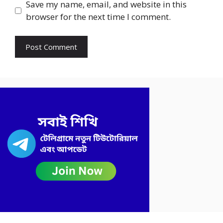
Save my name, email, and website in this
browser for the next time I comment.