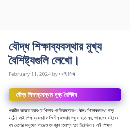
বৌদ্ধ শিক্ষাব্যবস্থার মুখ্য
বৈশিষ্ট্যগুলি লেখাে।
February 11, 2024
by
সবাই শিখি
বৌদ্ধ শিক্ষাব্যবস্থার মুখ্য বৈশিষ্ট্য
প্রাচীন ভারতে ব্রাঘণ্য শিক্ষার প্রতিবাদস্বরূপ বৌদ্ধ শিক্ষাব্যবস্থা গড়ে
ওঠে। এই শিক্ষাব্যবস্থা সর্বজনীন হওয়ায় শুধু ভারতে নয়, ভারতের বাইরের
বহু দেশের মানুষের কাছেও তা গ্রহণযােগ্য হয়ে উঠেছিল। এই শিক্ষার