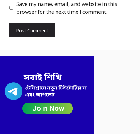
Save my name, email, and website in this
browser for the next time I comment.