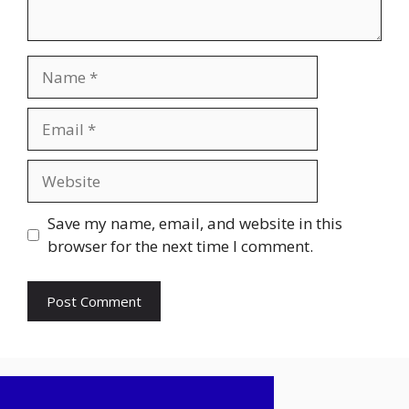
Name
Email
Website
Save my name, email, and website in this
browser for the next time I comment.