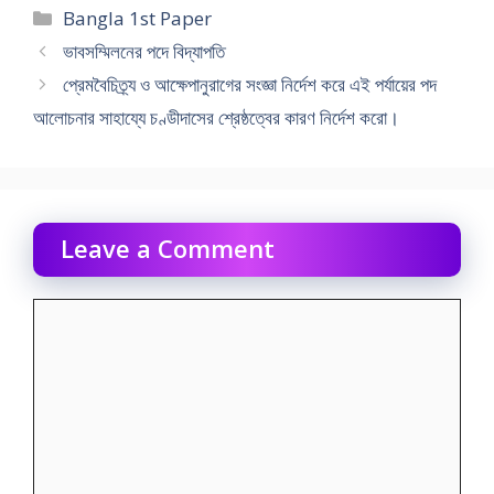
Categories
Bangla 1st Paper
ভাবসম্মিলনের পদে বিদ্যাপতি
প্রেমবৈচিত্র্য ও আক্ষেপানুরাগের সংজ্ঞা নির্দেশ করে এই পর্যায়ের পদ
আলোচনার সাহায্যে চণ্ডীদাসের শ্রেষ্ঠত্বের কারণ নির্দেশ করো।
Leave a Comment
Comment