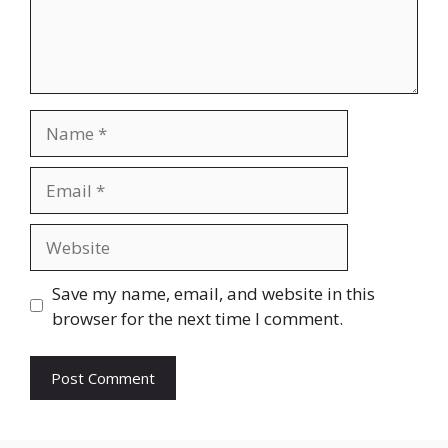
Name
Email
Website
Save my name, email, and website in this
browser for the next time I comment.