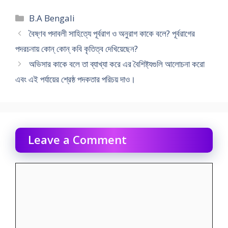
Categories
B.A Bengali
বৈষ্ণব পদাবলী সাহিত্যে পূর্বরাগ ও অনুরাগ কাকে বলে? পূর্বরাগের
পদরচনায় কোন্ কোন্ কবি কৃতিত্ব দেখিয়েছেন?
অভিসার কাকে বলে তা ব্যাখ্যা করে এর বৈশিষ্ট্যগুলি আলোচনা করো
এবং এই পর্যায়ের শ্রেষ্ঠ পদকতার পরিচয় দাও।
Leave a Comment
Comment