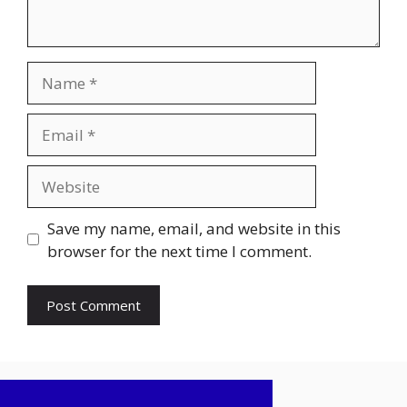
Name
Email
Website
Save my name, email, and website in this
browser for the next time I comment.