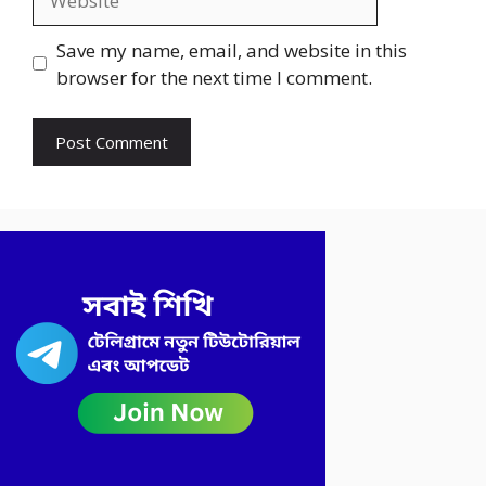
Save my name, email, and website in this
browser for the next time I comment.