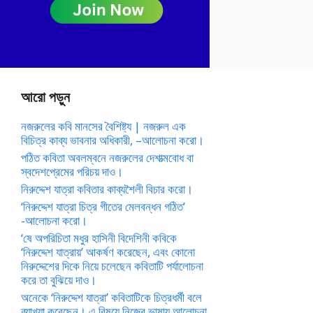
আরো পড়ুন
নজরুলের কবি মানসের বৈশিষ্ট্য | নজরুল এক
বিচিত্র কাব্য ভাবনার অধিকারী, –আলোচনা করো।
পঠিত কবিতা অবলম্বনে নজরুলের দেশাত্মবোধ বা
স্বদেশপ্রেমের পরিচয় দাও।
নিরুদ্দেশ যাত্রা কবিতার কাব্যশৈলী বিচার করো।
‘নিরুদ্দেশ যাত্রা চিত্র গীতের মেলবন্ধন গঠিত’
-আলোচনা করো।
‘ষে অপরিচিতা মধুর হাসিনী বিদেশিনী কবিকে
‘নিরুদ্দেশ যাত্রায়’ আকর্ষণ করেছেন, এবং কোনো
নিরুদ্দেশের দিকে নিয়ে চলেছেন কবিতাটি পর্যালোচনা
করে তা বুঝিয়ে দাও।
অনেকে ‘নিরুদ্দেশ যাত্রা’ কবিতাটিকে চিত্রধর্মী বলে
ব্যাখ্যা করেছেন। এ বিষয়ে নিজের ভাষায় আলোচনা