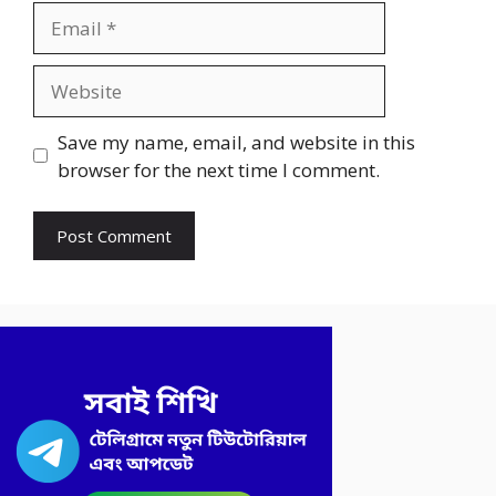
Email
Website
Save my name, email, and website in this
browser for the next time I comment.