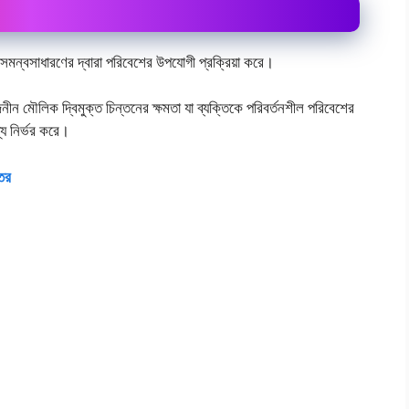
 সমন্বসাধারণের দ্বারা পরিবেশের উপযোগী প্রক্রিয়া করে।
ীন মৌলিক দ্বিমুক্ত চিন্তনের ক্ষমতা যা ব্যক্তিকে পরিবর্তনশীল পরিবেশের
য নির্ভর করে।
্তর