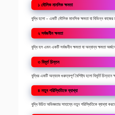
১ মৌলিক মানসিক ক্ষমতা
বুদ্ধি হলো – একটি মৌলিক মানসিক ক্ষমতা যা বিভিন্ন কাজের 
২ সর্বজনীন ক্ষমতা
বুদ্ধি হল এমন একটি সর্বজনীন ক্ষমতা যা অন্যান্য ক্ষমতা অর্জ
৩ বিমূর্ত চিন্তন
বুদ্ধির একটি অন্যতম গুরুত্বপূর্ণ বৈশিষ্ট্য হলো বিমূর্তি চিন্তনে 
৪ নতুন পরিস্থিতিকে ব্যাখ্যা
বুদ্ধি উচিত অভিজ্ঞতার সাহায্যে নতুন পরিস্থিতিকে ব্যাখ্যা কর