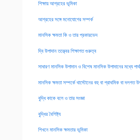
শিক্ষায় আগ্রহের ভূমিকা
আগ্রহের সঙ্গে মনোযোগের সম্পর্ক
মানসিক ক্ষমতা কি ও তার প্রকারভেদ
দ্বি উপাদান তত্ত্বের শিক্ষাগত গুরুত্ব
সাধারণ মানসিক উপাদান ও বিশেষ মানসিক উপাদানের মধ্যে পার্থ
মানসিক ক্ষমতা সম্পর্কে থাস্টোনের বহু বা প্রাথমিক বা দলগত উপ
বুদ্ধি কাকে বলে ও তার সংজ্ঞা
বুদ্ধির বৈশিষ্ট্য
শিখনে মানসিক ক্ষমতার ভূমিকা