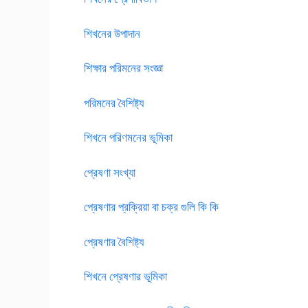
শিখনের উপাদান
শিক্ষার পরিমনের সংজ্ঞা
পরিমনের বৈশিষ্ট্য
শিখনে পরিণমনের ভূমিকা
প্রেষণা
সংখ্যা
প্রেষণার প্রক্রিয়া বা চক্র গুলি কি কি
প্রেষণার বৈশিষ্ট্য
শিখনে প্রেষণার ভূমিকা