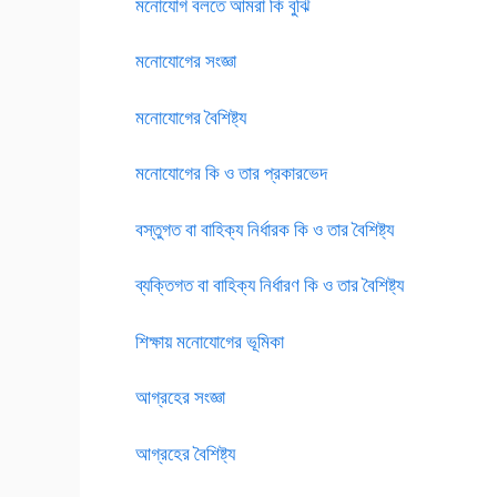
মনোযোগ বলতে আমরা কি বুঝি
মনোযোগের সংজ্ঞা
মনোযোগের বৈশিষ্ট্য
মনোযোগের কি ও তার প্রকারভেদ
বস্তুগত বা বাহিক্য নির্ধারক কি ও তার বৈশিষ্ট্য
ব্যক্তিগত বা বাহিক্য নির্ধারণ কি ও তার বৈশিষ্ট্য
শিক্ষায় মনোযোগের ভূমিকা
আগ্রহের সংজ্ঞা
আগ্রহের বৈশিষ্ট্য