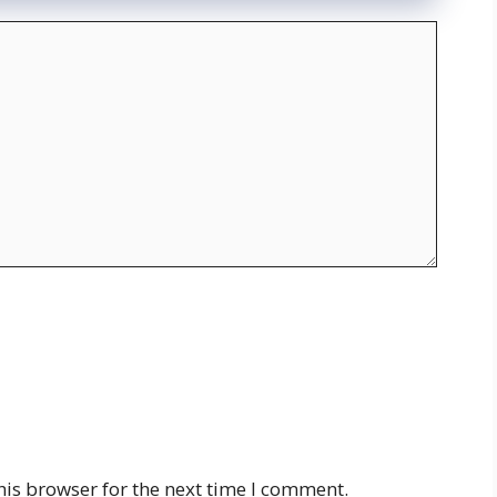
his browser for the next time I comment.