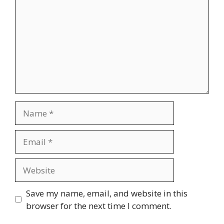
Name
Email
Website
Save my name, email, and website in this
browser for the next time I comment.