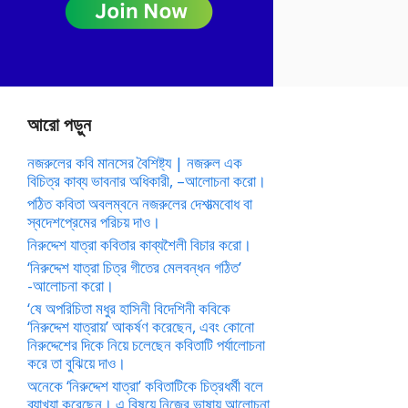
আরো পড়ুন
নজরুলের কবি মানসের বৈশিষ্ট্য | নজরুল এক
বিচিত্র কাব্য ভাবনার অধিকারী, –আলোচনা করো।
পঠিত কবিতা অবলম্বনে নজরুলের দেশাত্মবোধ বা
স্বদেশপ্রেমের পরিচয় দাও।
নিরুদ্দেশ যাত্রা কবিতার কাব্যশৈলী বিচার করো।
‘নিরুদ্দেশ যাত্রা চিত্র গীতের মেলবন্ধন গঠিত’
-আলোচনা করো।
‘ষে অপরিচিতা মধুর হাসিনী বিদেশিনী কবিকে
‘নিরুদ্দেশ যাত্রায়’ আকর্ষণ করেছেন, এবং কোনো
নিরুদ্দেশের দিকে নিয়ে চলেছেন কবিতাটি পর্যালোচনা
করে তা বুঝিয়ে দাও।
অনেকে ‘নিরুদ্দেশ যাত্রা’ কবিতাটিকে চিত্রধর্মী বলে
ব্যাখ্যা করেছেন। এ বিষয়ে নিজের ভাষায় আলোচনা