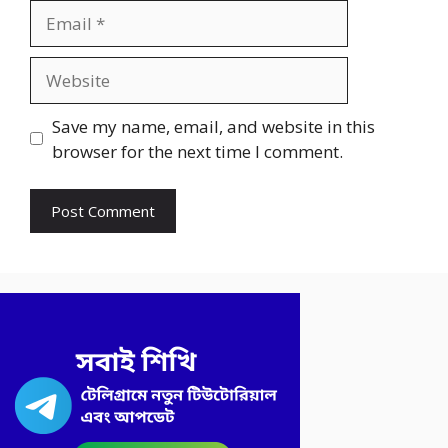
Email
Website
Save my name, email, and website in this
browser for the next time I comment.