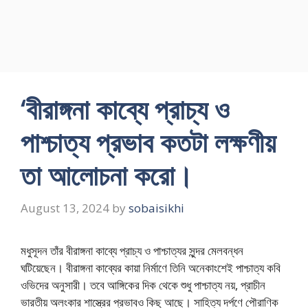
‘বীরাঙ্গনা কাব্যে প্রাচ্য ও
পাশ্চাত্য প্রভাব কতটা লক্ষণীয়
তা আলোচনা করো।
August 13, 2024
by
sobaisikhi
মধুসূদন তাঁর বীরাঙ্গনা কাব্যে প্রাচ্য ও পাশ্চাত্যর সুন্দর মেলবন্ধন
ঘটিয়েছেন। বীরাঙ্গনা কাব্যের কায়া নির্মাণে তিনি অনেকাংশেই পাশ্চাত্য কবি
ওভিদের অনুসারী। তবে আঙ্গিকের দিক থেকে শুধু পাশ্চাত্য নয়, প্রাচীন
ভারতীয় অলংকার শাস্ত্রের প্রভাবও কিছু আছে। সাহিত্য দর্পণে পৌরাণিক