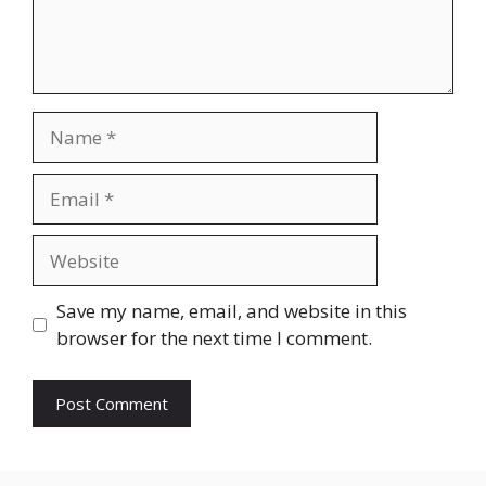
Name
Email
Website
Save my name, email, and website in this
browser for the next time I comment.