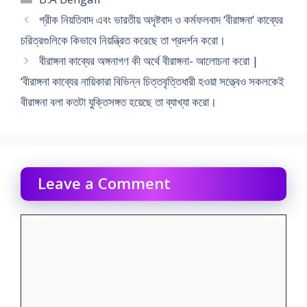
গ্রীক নিয়তিবাদ এবং ভারতীয় অদৃষ্টবাদ ও কর্মফলবাদ ‘বীরাঙ্গনা’ কাব্যের
চরিত্রগুলিকে কিভাবে নিয়ন্ত্রিত করেছে তা প্রদর্শন করো।
বীরাঙ্গনা কাব্যের অঙ্গনাগণ কী অর্থে বীরাঙ্গনা- আলোচনা করো |
‘বীরাঙ্গনা কাব্যের নায়িকারা বিভিন্ন চিত্তবৃত্তিধারী হওয়া সত্ত্বেও সকলকেই
বীরাঙ্গনা বলা কতটা যুক্তিসঙ্গত হয়েছে তা ব্যাখ্যা করো।
Leave a Comment
Comment