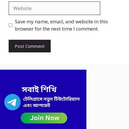
Website
Save my name, email, and website in this
browser for the next time I comment.