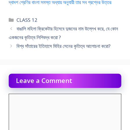
দ্বাদশ শ্রেণির বাংলা সমস্ত অধ্যায় অনুযায়ী তার সব প্রশ্নের উত্তর
Categories
CLASS 12
বাঙালি মহিলা ক্রিকেটার হিসেবে দুজনের নাম উল্লেখ করে, যে কোন
একজনের কৃতিত্ব লিপিবদ্ধ করো ?
বিশ্ব সাঁতারের ইতিহাসে মিহির সেনের কৃতিত্ব আলোচনা করো?
Leave a Comment
Comment