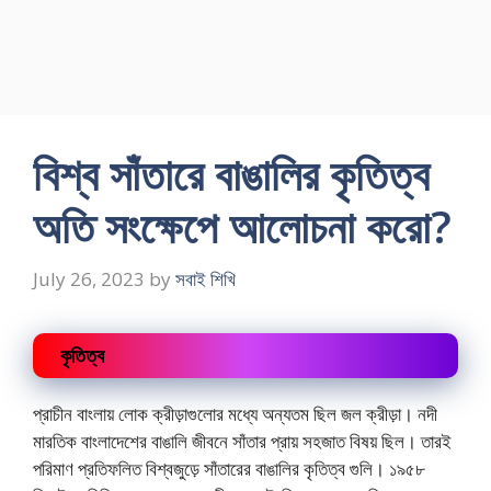
বিশ্ব সাঁতারে বাঙালির কৃতিত্ব
অতি সংক্ষেপে আলোচনা করো?
July 26, 2023
by
সবাই শিখি
কৃতিত্ব
প্রাচীন বাংলায় লোক ক্রীড়াগুলোর মধ্যে অন্যতম ছিল জল ক্রীড়া। নদী
মারতিক বাংলাদেশের বাঙালি জীবনে সাঁতার প্রায় সহজাত বিষয় ছিল। তারই
পরিমাণ প্রতিফলিত বিশ্বজুড়ে সাঁতারের বাঙালির কৃতিত্ব গুলি। ১৯৫৮