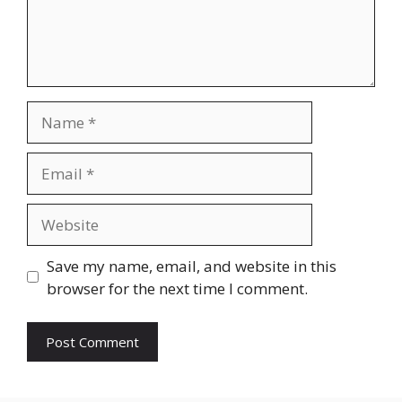
Name
Email
Website
Save my name, email, and website in this
browser for the next time I comment.