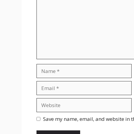
Name
Email
Website
Save my name, email, and website in t