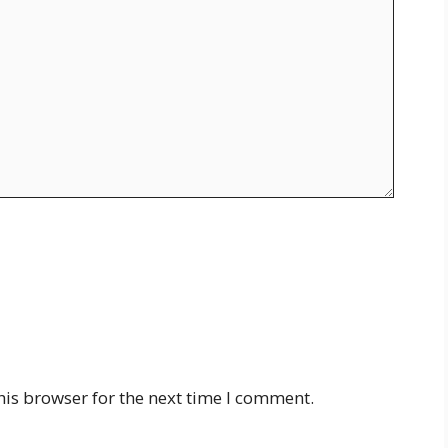
his browser for the next time I comment.