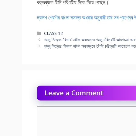
বক্তব্যকে তিনি পরিণতির দিকে নিয়ে গেছেন।
দ্বাদশ শ্রেণির বাংলা সমস্ত অধ্যায় অনুযায়ী তার সব প্রশ্নের
Categories
CLASS 12
শম্ভু মিত্রের ‘বিভাব’ নাটক অবলম্বনে শম্ভু চরিত্রটি আলোচনা কর
শম্ভু মিত্রের ‘বিভাব’ নাটক অবলম্বনে ‘বৌদি’ চরিত্রটি আলোচনা ক
Leave a Comment
Comment