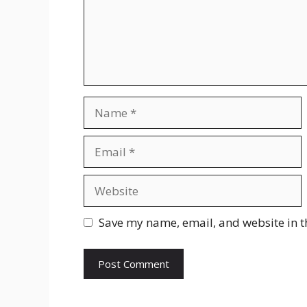
Name
Email
Website
Save my name, email, and website in t