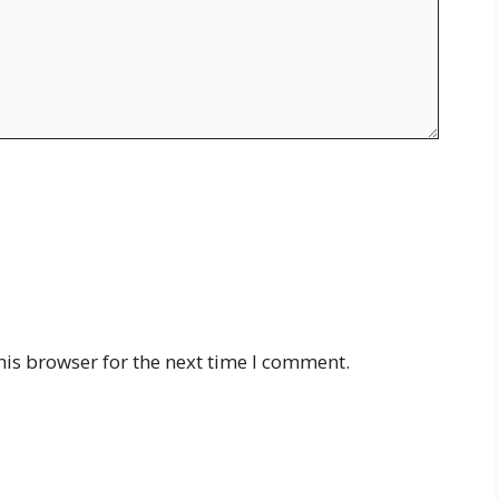
his browser for the next time I comment.