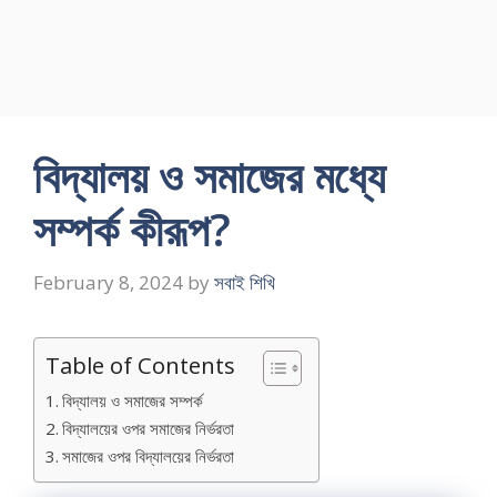
বিদ্যালয় ও সমাজের মধ্যে
সম্পর্ক কীরূপ?
February 8, 2024
by
সবাই শিখি
Table of Contents
বিদ্যালয় ও সমাজের সম্পর্ক
বিদ্যালয়ের ওপর সমাজের নির্ভরতা
সমাজের ওপর বিদ্যালয়ের নির্ভরতা