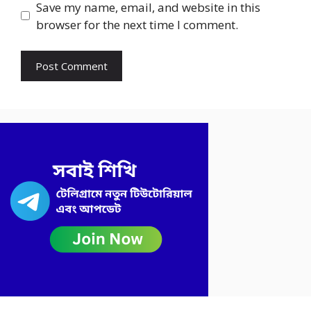
Save my name, email, and website in this
browser for the next time I comment.