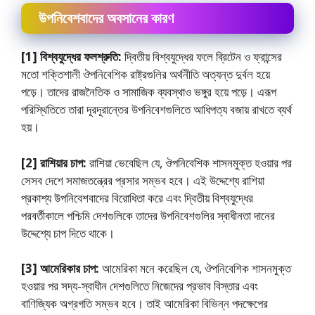
উপনিবেশবাদের অবসানের কারণ
[1] বিশ্বযুদ্ধের ফলশ্রুতি:
দ্বিতীয় বিশ্বযুদ্ধের ফলে ব্রিটেন ও ফ্রান্সের
মতাে শক্তিশালী ঔপনিবেশিক রাষ্ট্রগুলির অর্থনীতি অত্যন্ত দুর্বল হয়ে
পড়ে। তাদের রাজনৈতিক ও সামাজিক ব্যবস্থাও ভঙ্গুর হয়ে পড়ে। এরূপ
পরিস্থিতিতে তারা দূরদূরান্তের উপনিবেশগুলিতে আধিপত্য বজায় রাখতে ব্যর্থ
হয়।
[2] রাশিয়ার চাপ:
রাশিয়া ভেবেছিল যে, ঔপনিবেশিক শাসনমুক্ত হওয়ার পর
সেসব দেশে সমাজতন্ত্রের প্রসার সম্ভব হবে। এই উদ্দেশ্যে রাশিয়া
প্রকাশ্য উপনিবেশবাদের বিরােধিতা করে এবং দ্বিতীয় বিশ্বযুদ্ধের
পরবর্তীকালে পশ্চিমি দেশগুলিকে তাদের উপনিবেশগুলির স্বাধীনতা দানের
উদ্দেশ্যে চাপ দিতে থাকে।
[3] আমেরিকার চাপ:
আমেরিকা মনে করেছিল যে, ঔপনিবেশিক শাসনমুক্ত
হওয়ার পর সদ্য-স্বাধীন দেশগুলিতে নিজেদের প্রভাব বিস্তার এবং
বাণিজ্যিক অগ্রগতি সম্ভব হবে। তাই আমেরিকা বিভিন্ন পদক্ষেপের