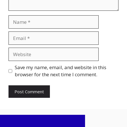
Name
Email
Website
Save my name, email, and website in this
browser for the next time I comment.