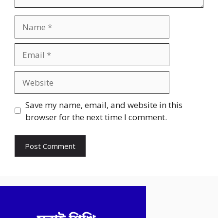
Name
Email
Website
Save my name, email, and website in this
browser for the next time I comment.