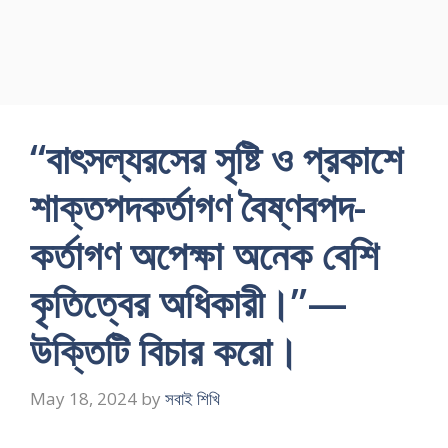
“বাৎসল্যরসের সৃষ্টি ও প্রকাশে
শাক্তপদকর্তাগণ বৈষ্ণবপদ-
কর্তাগণ অপেক্ষা অনেক বেশি
কৃতিত্বের অধিকারী।”—
উক্তিটি বিচার করো।
May 18, 2024
by
সবাই শিখি